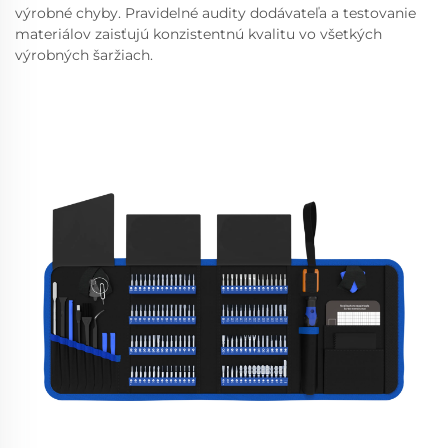
výrobné chyby. Pravidelné audity dodávateľa a testovanie
materiálov zaisťujú konzistentnú kvalitu vo všetkých
výrobných šaržiach.