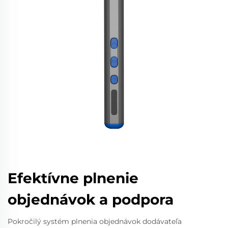
Efektívne plnenie
objednávok a podpora
Pokročilý systém plnenia objednávok dodávateľa