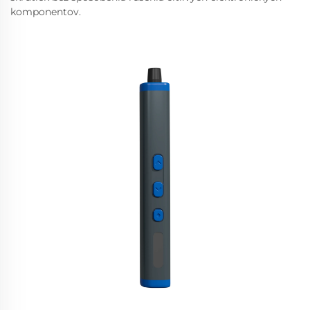
komponentov.