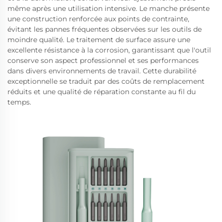
même après une utilisation intensive. Le manche présente
une construction renforcée aux points de contrainte,
évitant les pannes fréquentes observées sur les outils de
moindre qualité. Le traitement de surface assure une
excellente résistance à la corrosion, garantissant que l'outil
conserve son aspect professionnel et ses performances
dans divers environnements de travail. Cette durabilité
exceptionnelle se traduit par des coûts de remplacement
réduits et une qualité de réparation constante au fil du
temps.