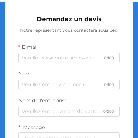
Demandez un devis
Notre représentant vous contactera sous peu.
E-mail
0/100
Nom
0/100
Nom de l'entreprise
0/200
Message