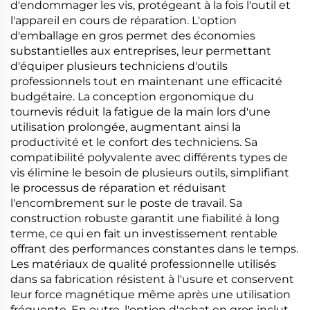
d'endommager les vis, protégeant à la fois l'outil et
l'appareil en cours de réparation. L'option
d'emballage en gros permet des économies
substantielles aux entreprises, leur permettant
d'équiper plusieurs techniciens d'outils
professionnels tout en maintenant une efficacité
budgétaire. La conception ergonomique du
tournevis réduit la fatigue de la main lors d'une
utilisation prolongée, augmentant ainsi la
productivité et le confort des techniciens. Sa
compatibilité polyvalente avec différents types de
vis élimine le besoin de plusieurs outils, simplifiant
le processus de réparation et réduisant
l'encombrement sur le poste de travail. Sa
construction robuste garantit une fiabilité à long
terme, ce qui en fait un investissement rentable
offrant des performances constantes dans le temps.
Les matériaux de qualité professionnelle utilisés
dans sa fabrication résistent à l'usure et conservent
leur force magnétique même après une utilisation
fréquente. En outre, l'option d'achat en gros inclut