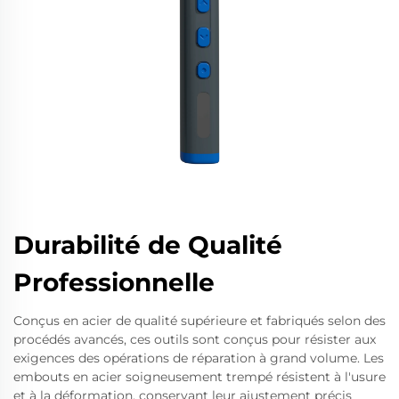
Durabilité de Qualité
Professionnelle
Conçus en acier de qualité supérieure et fabriqués selon des
procédés avancés, ces outils sont conçus pour résister aux
exigences des opérations de réparation à grand volume. Les
embouts en acier soigneusement trempé résistent à l'usure
et à la déformation, conservant leur ajustement précis