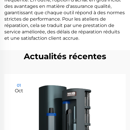
des avantages en matière d'assurance qualité,
garantissant que chaque outil répond à des normes
strictes de performance. Pour les ateliers de
réparation, cela se traduit par une prestation de
service améliorée, des délais de réparation réduits
et une satisfaction client accrue.
Actualités récentes
01
Oct