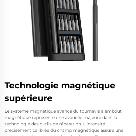
Technologie magnétique
supérieure
Le système magnétique avancé du tournevis à embout
magnétique représente une avancée majeure dans la
technologie des outils de réparation. L'intensité
précisément calibrée du champ magnétique assure une