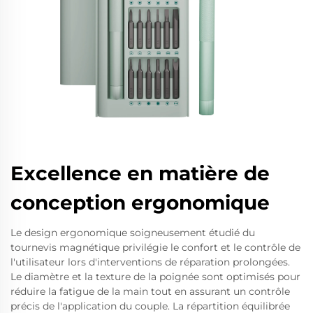
Excellence en matière de
conception ergonomique
Le design ergonomique soigneusement étudié du
tournevis magnétique privilégie le confort et le contrôle de
l'utilisateur lors d'interventions de réparation prolongées.
Le diamètre et la texture de la poignée sont optimisés pour
réduire la fatigue de la main tout en assurant un contrôle
précis de l'application du couple. La répartition équilibrée