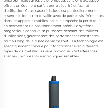
prise optimale sur les vis et embouts sans être excessive,
offrant un équilibre parfait entre sécurité et facilité
d'utilisation. Cette caractéristique est particulièrement
essentielle lorsqu'on travaille avec de petites vis, fréquentes
dans les appareils mobiles, car elle empêche la perte tout
en permettant un positionnement précis. Le système
magnétique conserve sa puissance pendant des milliers
d'utilisations, garantissant des performances constantes
tout au long de la durée de vie de l'outil. La technologie est
spécifiquement conçue pour fonctionner avec différents
types de vis métalliques sans provoquer d'interférences
avec les composants électroniques sensibles.