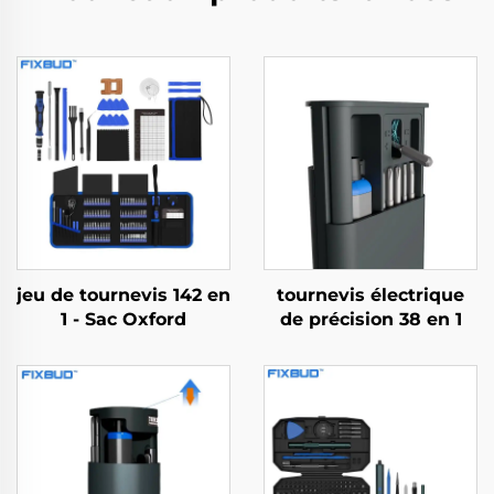
jeu de tournevis 142 en
tournevis électrique
1 - Sac Oxford
de précision 38 en 1