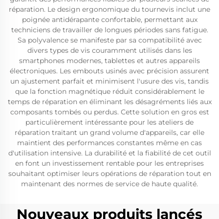
réparation. Le design ergonomique du tournevis inclut une
poignée antidérapante confortable, permettant aux
techniciens de travailler de longues périodes sans fatigue.
Sa polyvalence se manifeste par sa compatibilité avec
divers types de vis couramment utilisés dans les
smartphones modernes, tablettes et autres appareils
électroniques. Les embouts usinés avec précision assurent
un ajustement parfait et minimisent l'usure des vis, tandis
que la fonction magnétique réduit considérablement le
temps de réparation en éliminant les désagréments liés aux
composants tombés ou perdus. Cette solution en gros est
particulièrement intéressante pour les ateliers de
réparation traitant un grand volume d'appareils, car elle
maintient des performances constantes même en cas
d'utilisation intensive. La durabilité et la fiabilité de cet outil
en font un investissement rentable pour les entreprises
souhaitant optimiser leurs opérations de réparation tout en
maintenant des normes de service de haute qualité.
Nouveaux produits lancés