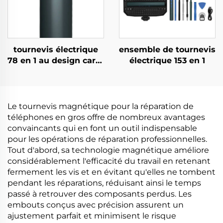
tournevis électrique
ensemble de tournevis
78 en 1 au design carré
électrique 153 en 1
unique
Le tournevis magnétique pour la réparation de
téléphones en gros offre de nombreux avantages
convaincants qui en font un outil indispensable
pour les opérations de réparation professionnelles.
Tout d'abord, sa technologie magnétique améliore
considérablement l'efficacité du travail en retenant
fermement les vis et en évitant qu'elles ne tombent
pendant les réparations, réduisant ainsi le temps
passé à retrouver des composants perdus. Les
embouts conçus avec précision assurent un
ajustement parfait et minimisent le risque