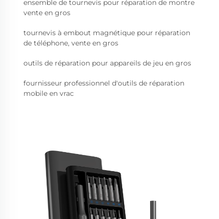
ensemble de tournevis pour réparation de montre
vente en gros
tournevis à embout magnétique pour réparation
de téléphone, vente en gros
outils de réparation pour appareils de jeu en gros
fournisseur professionnel d'outils de réparation
mobile en vrac