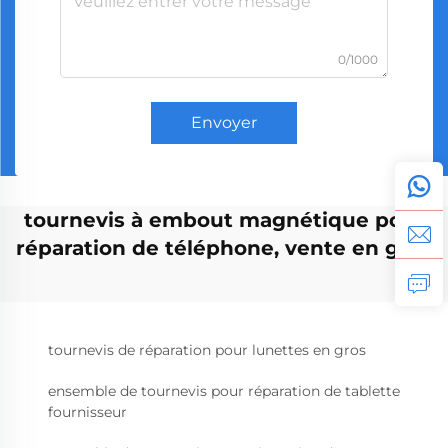
0/1000
Envoyer
tournevis à embout magnétique pour
réparation de téléphone, vente en gros
tournevis de réparation pour lunettes en gros
ensemble de tournevis pour réparation de tablette
fournisseur