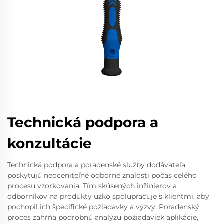
Technická podpora a
konzultácie
Technická podpora a poradenské služby dodávateľa
poskytujú neoceniteľné odborné znalosti počas celého
procesu vzorkovania. Tím skúsených inžinierov a
odborníkov na produkty úzko spolupracuje s klientmi, aby
pochopil ich špecifické požiadavky a výzvy. Poradenský
proces zahŕňa podrobnú analýzu požiadaviek aplikácie,