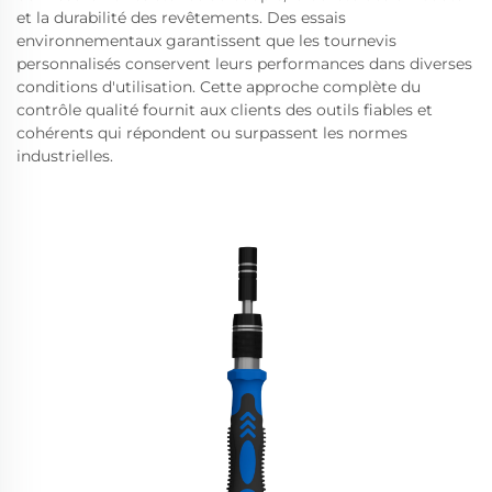
et la durabilité des revêtements. Des essais
environnementaux garantissent que les tournevis
personnalisés conservent leurs performances dans diverses
conditions d'utilisation. Cette approche complète du
contrôle qualité fournit aux clients des outils fiables et
cohérents qui répondent ou surpassent les normes
industrielles.