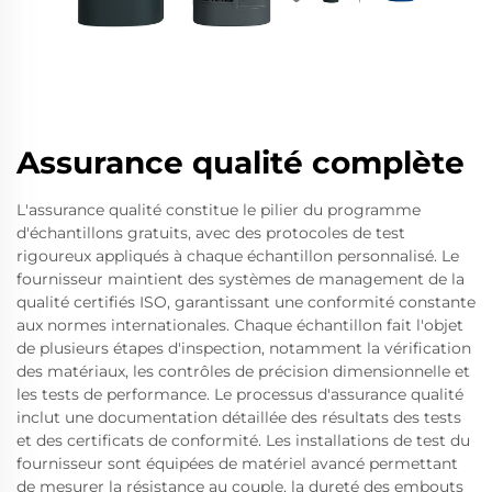
Assurance qualité complète
L'assurance qualité constitue le pilier du programme
d'échantillons gratuits, avec des protocoles de test
rigoureux appliqués à chaque échantillon personnalisé. Le
fournisseur maintient des systèmes de management de la
qualité certifiés ISO, garantissant une conformité constante
aux normes internationales. Chaque échantillon fait l'objet
de plusieurs étapes d'inspection, notamment la vérification
des matériaux, les contrôles de précision dimensionnelle et
les tests de performance. Le processus d'assurance qualité
inclut une documentation détaillée des résultats des tests
et des certificats de conformité. Les installations de test du
fournisseur sont équipées de matériel avancé permettant
de mesurer la résistance au couple, la dureté des embouts