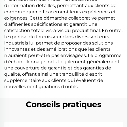
d'information détaillés, permettant aux clients de
communiquer efficacement leurs expériences et
exigences. Cette démarche collaborative permet
d'affiner les spécifications et garantit une
satisfaction totale vis-à-vis du produit final. En outre,
l'expertise du fournisseur dans divers secteurs
industriels lui permet de proposer des solutions
innovantes et des améliorations que les clients
n'auraient peut-être pas envisagées. Le programme
d'échantillonnage inclut également généralement
une couverture de garantie et des garanties de
qualité, offrant ainsi une tranquillité d'esprit
supplémentaire aux clients qui évaluent de
nouvelles configurations d'outils.
Conseils pratiques