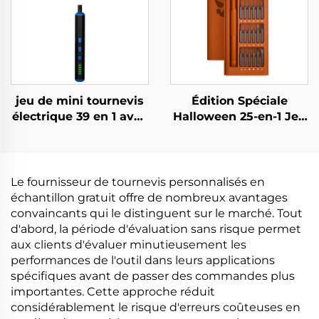
jeu de mini tournevis
Édition Spéciale
électrique 39 en 1 avec
Halloween 25-en-1 Jeu
foret
de Tournevis
Le fournisseur de tournevis personnalisés en
échantillon gratuit offre de nombreux avantages
convaincants qui le distinguent sur le marché. Tout
d'abord, la période d'évaluation sans risque permet
aux clients d'évaluer minutieusement les
performances de l'outil dans leurs applications
spécifiques avant de passer des commandes plus
importantes. Cette approche réduit
considérablement le risque d'erreurs coûteuses en