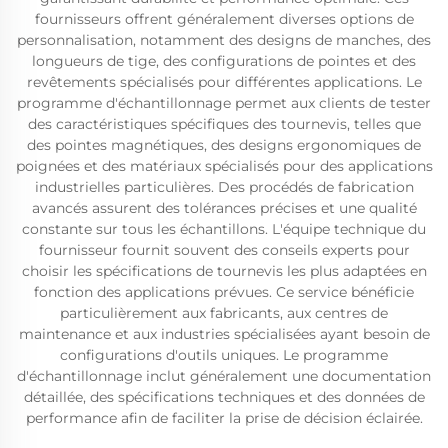
fournisseurs offrent généralement diverses options de
personnalisation, notamment des designs de manches, des
longueurs de tige, des configurations de pointes et des
revêtements spécialisés pour différentes applications. Le
programme d'échantillonnage permet aux clients de tester
des caractéristiques spécifiques des tournevis, telles que
des pointes magnétiques, des designs ergonomiques de
poignées et des matériaux spécialisés pour des applications
industrielles particulières. Des procédés de fabrication
avancés assurent des tolérances précises et une qualité
constante sur tous les échantillons. L'équipe technique du
fournisseur fournit souvent des conseils experts pour
choisir les spécifications de tournevis les plus adaptées en
fonction des applications prévues. Ce service bénéficie
particulièrement aux fabricants, aux centres de
maintenance et aux industries spécialisées ayant besoin de
configurations d'outils uniques. Le programme
d'échantillonnage inclut généralement une documentation
détaillée, des spécifications techniques et des données de
performance afin de faciliter la prise de décision éclairée.