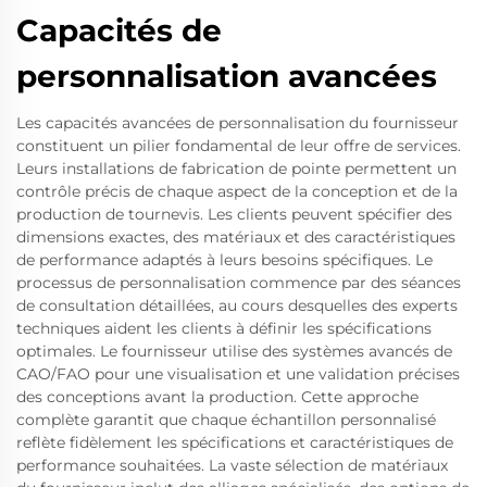
Capacités de
personnalisation avancées
Les capacités avancées de personnalisation du fournisseur
constituent un pilier fondamental de leur offre de services.
Leurs installations de fabrication de pointe permettent un
contrôle précis de chaque aspect de la conception et de la
production de tournevis. Les clients peuvent spécifier des
dimensions exactes, des matériaux et des caractéristiques
de performance adaptés à leurs besoins spécifiques. Le
processus de personnalisation commence par des séances
de consultation détaillées, au cours desquelles des experts
techniques aident les clients à définir les spécifications
optimales. Le fournisseur utilise des systèmes avancés de
CAO/FAO pour une visualisation et une validation précises
des conceptions avant la production. Cette approche
complète garantit que chaque échantillon personnalisé
reflète fidèlement les spécifications et caractéristiques de
performance souhaitées. La vaste sélection de matériaux