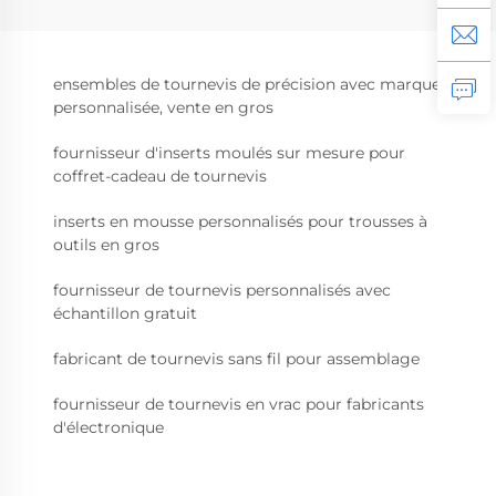
ensembles de tournevis de précision avec marque
personnalisée, vente en gros
fournisseur d'inserts moulés sur mesure pour
coffret-cadeau de tournevis
inserts en mousse personnalisés pour trousses à
outils en gros
fournisseur de tournevis personnalisés avec
échantillon gratuit
fabricant de tournevis sans fil pour assemblage
fournisseur de tournevis en vrac pour fabricants
d'électronique