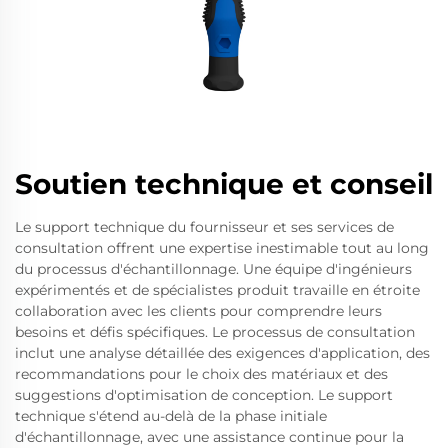
Soutien technique et conseil
Le support technique du fournisseur et ses services de
consultation offrent une expertise inestimable tout au long
du processus d'échantillonnage. Une équipe d'ingénieurs
expérimentés et de spécialistes produit travaille en étroite
collaboration avec les clients pour comprendre leurs
besoins et défis spécifiques. Le processus de consultation
inclut une analyse détaillée des exigences d'application, des
recommandations pour le choix des matériaux et des
suggestions d'optimisation de conception. Le support
technique s'étend au-delà de la phase initiale
d'échantillonnage, avec une assistance continue pour la