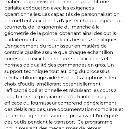
matière d'approvisionnement et garantit une
parfaite adéquation avec les exigences
opérationnelles. Les capacités de personnalisation
permettent aux clients d'ajuster chaque aspect du
tournevis, de l'ergonomie du manche à la
géométrie de la pointe, obtenant ainsi des outils
parfaitement adaptés à leurs besoins spécifiques.
L'engagement du fournisseur en matière de
contrôle qualité assure que chaque échantillon
correspond exactement aux spécifications et
normes de qualité des commandes en gros. Un
support technique tout au long du processus
d'échantillonnage aide les clients à optimiser leur
choix d'outils, améliorant potentiellement
l'efficacité opérationnelle et réduisant les coûts à
long terme. Le programme d'échantillonnage
efficace du fournisseur comprend généralement
des délais rapides, une documentation complète et
un emballage professionnel préservant l'intégrité
des outils pendant le transport. Ce programme
inclut souvent des mécanismes de retour