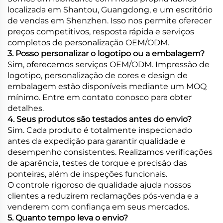
localizada em Shantou, Guangdong, e um escritório
de vendas em Shenzhen. Isso nos permite oferecer
preços competitivos, resposta rápida e serviços
completos de personalização OEM/ODM.
3. Posso personalizar o logotipo ou a embalagem?
Sim, oferecemos serviços OEM/ODM. Impressão de
logotipo, personalização de cores e design de
embalagem estão disponíveis mediante um MOQ
mínimo. Entre em contato conosco para obter
detalhes.
4. Seus produtos são testados antes do envio?
Sim. Cada produto é totalmente inspecionado
antes da expedição para garantir qualidade e
desempenho consistentes. Realizamos verificações
de aparência, testes de torque e precisão das
ponteiras, além de inspeções funcionais.
O controle rigoroso de qualidade ajuda nossos
clientes a reduzirem reclamações pós-venda e a
venderem com confiança em seus mercados.
5. Quanto tempo leva o envio?