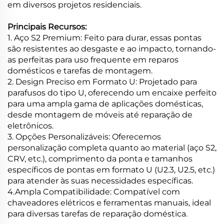
em diversos projetos residenciais.
Principais Recursos:
1. Aço S2 Premium: Feito para durar, essas pontas
são resistentes ao desgaste e ao impacto, tornando-
as perfeitas para uso frequente em reparos
domésticos e tarefas de montagem.
2. Design Preciso em Formato U: Projetado para
parafusos do tipo U, oferecendo um encaixe perfeito
para uma ampla gama de aplicações domésticas,
desde montagem de móveis até reparação de
eletrônicos.
3. Opções Personalizáveis: Oferecemos
personalização completa quanto ao material (aço S2,
CRV, etc.), comprimento da ponta e tamanhos
específicos de pontas em formato U (U2.3, U2.5, etc.)
para atender às suas necessidades específicas.
4.
Ampla Compatibilidade: Compatível com
chaveadores elétricos e ferramentas manuais, ideal
para diversas tarefas de reparação doméstica.