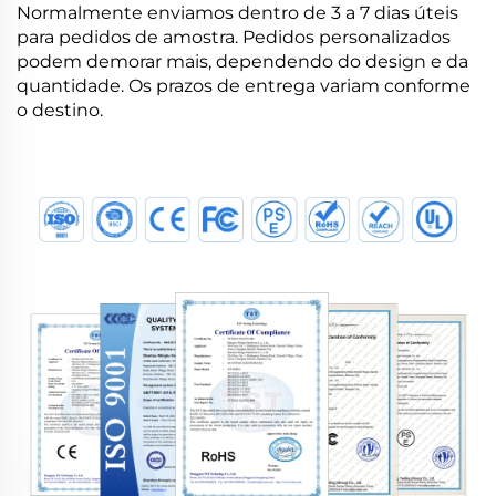
Normalmente enviamos dentro de 3 a 7 dias úteis
para pedidos de amostra. Pedidos personalizados
podem demorar mais, dependendo do design e da
quantidade. Os prazos de entrega variam conforme
o destino.