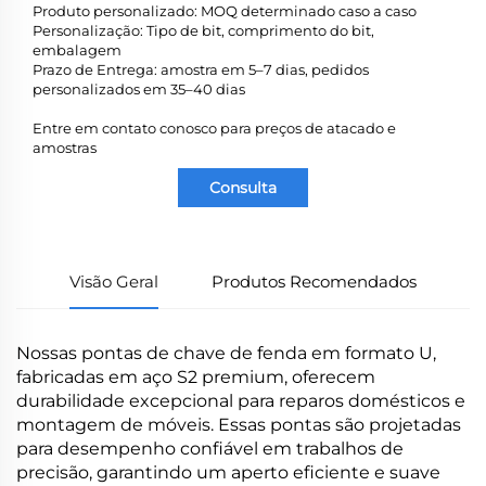
Produto personalizado: MOQ determinado caso a caso
Personalização: Tipo de bit, comprimento do bit,
embalagem
Prazo de Entrega: amostra em 5–7 dias, pedidos
personalizados em 35–40 dias
Entre em contato conosco para preços de atacado e
amostras
Consulta
Visão Geral
Produtos Recomendados
Nossas pontas de chave de fenda em formato U,
fabricadas em aço S2 premium, oferecem
durabilidade excepcional para reparos domésticos e
montagem de móveis. Essas pontas são projetadas
para desempenho confiável em trabalhos de
precisão, garantindo um aperto eficiente e suave