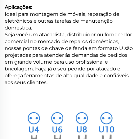
Aplicações:
Ideal para montagem de móveis, reparação de
eletrônicos e outras tarefas de manutenção
doméstica.
Seja você um atacadista, distribuidor ou fornecedor
comercial no mercado de reparos domésticos,
nossas pontas de chave de fenda em formato U são
projetadas para atender às demandas de pedidos
em grande volume para uso profissional e
bricolagem. Faça já o seu pedido por atacado e
ofereça ferramentas de alta qualidade e confiáveis
aos seus clientes.