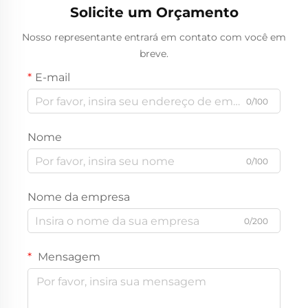
Solicite um Orçamento
Nosso representante entrará em contato com você em
breve.
E-mail
0/100
Nome
0/100
Nome da empresa
0/200
Mensagem