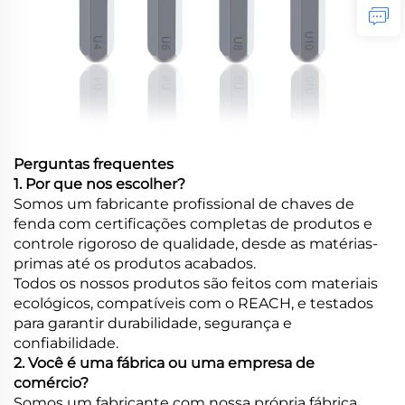
Perguntas frequentes
1. Por que nos escolher?
Somos um fabricante profissional de chaves de
fenda com certificações completas de produtos e
controle rigoroso de qualidade, desde as matérias-
primas até os produtos acabados.
Todos os nossos produtos são feitos com materiais
ecológicos, compatíveis com o REACH, e testados
para garantir durabilidade, segurança e
confiabilidade.
2. Você é uma fábrica ou uma empresa de
comércio?
Somos um fabricante com nossa própria fábrica