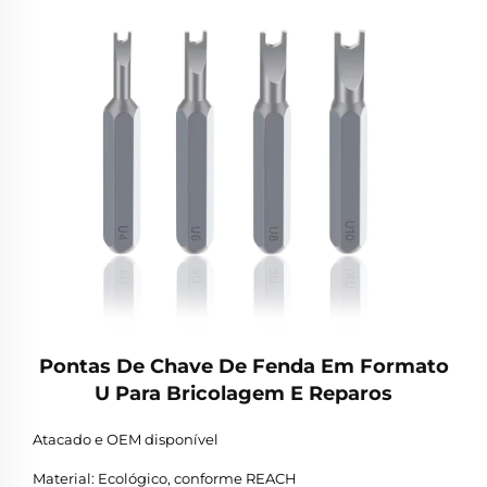
Pontas De Chave De Fenda Em Formato
U Para Bricolagem E Reparos
Atacado e OEM disponível
Material: Ecológico, conforme REACH