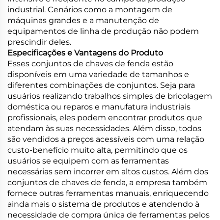
industrial. Cenários como a montagem de
máquinas grandes e a manutenção de
equipamentos de linha de produção não podem
prescindir deles.
Especificações e Vantagens do Produto
Esses conjuntos de chaves de fenda estão
disponíveis em uma variedade de tamanhos e
diferentes combinações de conjuntos. Seja para
usuários realizando trabalhos simples de bricolagem
doméstica ou reparos e manufatura industriais
profissionais, eles podem encontrar produtos que
atendam às suas necessidades. Além disso, todos
são vendidos a preços acessíveis com uma relação
custo-benefício muito alta, permitindo que os
usuários se equipem com as ferramentas
necessárias sem incorrer em altos custos. Além dos
conjuntos de chaves de fenda, a empresa também
fornece outras ferramentas manuais, enriquecendo
ainda mais o sistema de produtos e atendendo à
necessidade de compra única de ferramentas pelos