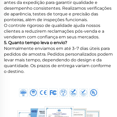
antes da expedição para garantir qualidade e
desempenho consistentes. Realizamos verificações
de aparência, testes de torque e precisão das
ponteiras, além de inspeções funcionais.
O controle rigoroso de qualidade ajuda nossos
clientes a reduzirem reclamações pós-venda e a
venderem com confiança em seus mercados.
5. Quanto tempo leva o envio?
Normalmente enviamos em até 3–7 dias úteis para
pedidos de amostra. Pedidos personalizados podem
levar mais tempo, dependendo do design e da
quantidade. Os prazos de entrega variam conforme
o destino.