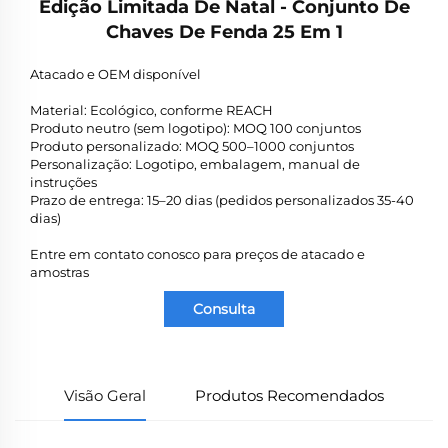
Edição Limitada De Natal - Conjunto De
Chaves De Fenda 25 Em 1
Atacado e OEM disponível
Material: Ecológico, conforme REACH
Produto neutro (sem logotipo): MOQ 100 conjuntos
Produto personalizado: MOQ 500–1000 conjuntos
Personalização: Logotipo, embalagem, manual de
instruções
Prazo de entrega: 15–20 dias (pedidos personalizados 35-40
dias)
Entre em contato conosco para preços de atacado e
amostras
Consulta
Visão Geral
Produtos Recomendados