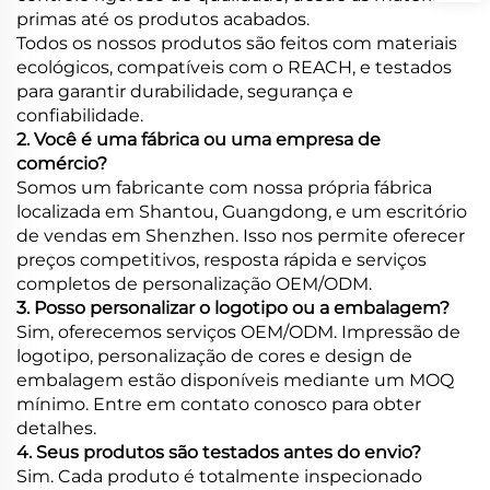
primas até os produtos acabados.
Todos os nossos produtos são feitos com materiais
ecológicos, compatíveis com o REACH, e testados
para garantir durabilidade, segurança e
confiabilidade.
2. Você é uma fábrica ou uma empresa de
comércio?
Somos um fabricante com nossa própria fábrica
localizada em Shantou, Guangdong, e um escritório
de vendas em Shenzhen. Isso nos permite oferecer
preços competitivos, resposta rápida e serviços
completos de personalização OEM/ODM.
3. Posso personalizar o logotipo ou a embalagem?
Sim, oferecemos serviços OEM/ODM. Impressão de
logotipo, personalização de cores e design de
embalagem estão disponíveis mediante um MOQ
mínimo. Entre em contato conosco para obter
detalhes.
4. Seus produtos são testados antes do envio?
Sim. Cada produto é totalmente inspecionado