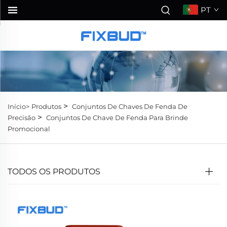
PT
>
Início>
Produtos
Conjuntos De Chaves De Fenda De
>
Precisão
Conjuntos De Chave De Fenda Para Brinde
Promocional
TODOS OS PRODUTOS