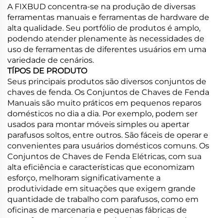
A FIXBUD concentra-se na produção de diversas
ferramentas manuais e ferramentas de hardware de
alta qualidade. Seu portfólio de produtos é amplo,
podendo atender plenamente às necessidades de
uso de ferramentas de diferentes usuários em uma
variedade de cenários.
TÍPOS DE PRODUTO
Seus principais produtos são diversos conjuntos de
chaves de fenda. Os Conjuntos de Chaves de Fenda
Manuais são muito práticos em pequenos reparos
domésticos no dia a dia. Por exemplo, podem ser
usados para montar móveis simples ou apertar
parafusos soltos, entre outros. São fáceis de operar e
convenientes para usuários domésticos comuns. Os
Conjuntos de Chaves de Fenda Elétricas, com sua
alta eficiência e características que economizam
esforço, melhoram significativamente a
produtividade em situações que exigem grande
quantidade de trabalho com parafusos, como em
oficinas de marcenaria e pequenas fábricas de