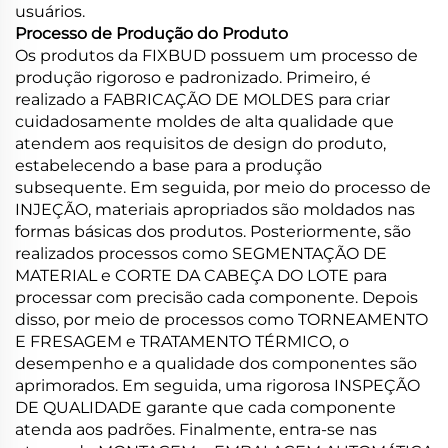
usuários.
Processo de Produção do Produto
Os produtos da FIXBUD possuem um processo de
produção rigoroso e padronizado. Primeiro, é
realizado a FABRICAÇÃO DE MOLDES para criar
cuidadosamente moldes de alta qualidade que
atendem aos requisitos de design do produto,
estabelecendo a base para a produção
subsequente. Em seguida, por meio do processo de
INJEÇÃO, materiais apropriados são moldados nas
formas básicas dos produtos. Posteriormente, são
realizados processos como SEGMENTAÇÃO DE
MATERIAL e CORTE DA CABEÇA DO LOTE para
processar com precisão cada componente. Depois
disso, por meio de processos como TORNEAMENTO
E FRESAGEM e TRATAMENTO TÉRMICO, o
desempenho e a qualidade dos componentes são
aprimorados. Em seguida, uma rigorosa INSPEÇÃO
DE QUALIDADE garante que cada componente
atenda aos padrões. Finalmente, entra-se nas