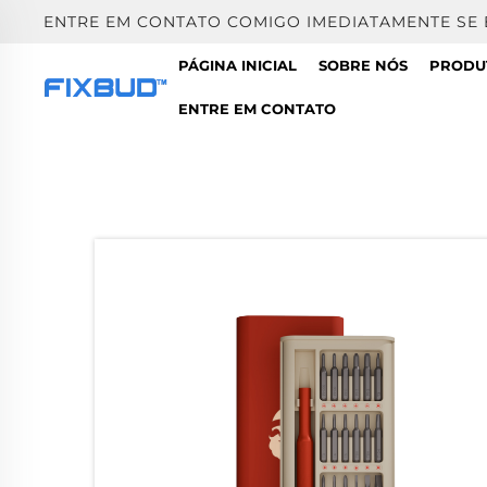
ENTRE EM CONTATO COMIGO IMEDIATAMENTE SE
PÁGINA INICIAL
SOBRE NÓS
PRODU
ENTRE EM CONTATO