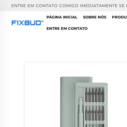
ENTRE EM CONTATO COMIGO IMEDIATAMENTE SE
PÁGINA INICIAL
SOBRE NÓS
PRODU
ENTRE EM CONTATO