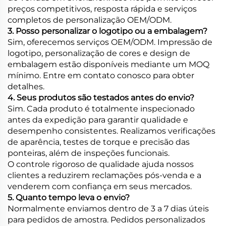
preços competitivos, resposta rápida e serviços
completos de personalização OEM/ODM.
3. Posso personalizar o logotipo ou a embalagem?
Sim, oferecemos serviços OEM/ODM. Impressão de
logotipo, personalização de cores e design de
embalagem estão disponíveis mediante um MOQ
mínimo. Entre em contato conosco para obter
detalhes.
4. Seus produtos são testados antes do envio?
Sim. Cada produto é totalmente inspecionado
antes da expedição para garantir qualidade e
desempenho consistentes. Realizamos verificações
de aparência, testes de torque e precisão das
ponteiras, além de inspeções funcionais.
O controle rigoroso de qualidade ajuda nossos
clientes a reduzirem reclamações pós-venda e a
venderem com confiança em seus mercados.
5. Quanto tempo leva o envio?
Normalmente enviamos dentro de 3 a 7 dias úteis
para pedidos de amostra. Pedidos personalizados