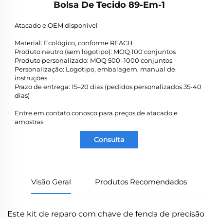
Bolsa De Tecido 89-Em-1
Atacado e OEM disponível
Material: Ecológico, conforme REACH
Produto neutro (sem logotipo): MOQ 100 conjuntos
Produto personalizado: MOQ 500–1000 conjuntos
Personalização: Logotipo, embalagem, manual de
instruções
Prazo de entrega: 15–20 dias (pedidos personalizados 35-40
dias)
Entre em contato conosco para preços de atacado e
amostras
Consulta
Visão Geral
Produtos Recomendados
Este kit de reparo com chave de fenda de precisão