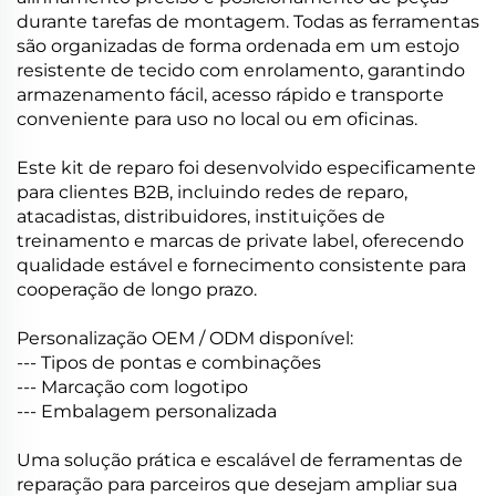
durante tarefas de montagem. Todas as ferramentas
são organizadas de forma ordenada em um estojo
resistente de tecido com enrolamento, garantindo
armazenamento fácil, acesso rápido e transporte
conveniente para uso no local ou em oficinas.
Este kit de reparo foi desenvolvido especificamente
para clientes B2B, incluindo redes de reparo,
atacadistas, distribuidores, instituições de
treinamento e marcas de private label, oferecendo
qualidade estável e fornecimento consistente para
cooperação de longo prazo.
Personalização OEM / ODM disponível:
--- Tipos de pontas e combinações
--- Marcação com logotipo
--- Embalagem personalizada
Uma solução prática e escalável de ferramentas de
reparação para parceiros que desejam ampliar sua