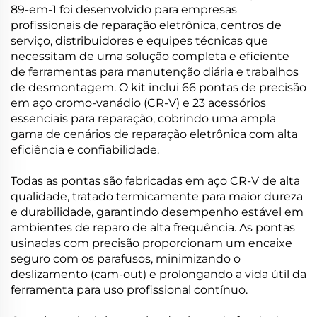
89-em-1 foi desenvolvido para empresas
profissionais de reparação eletrônica, centros de
serviço, distribuidores e equipes técnicas que
necessitam de uma solução completa e eficiente
de ferramentas para manutenção diária e trabalhos
de desmontagem. O kit inclui 66 pontas de precisão
em aço cromo-vanádio (CR-V) e 23 acessórios
essenciais para reparação, cobrindo uma ampla
gama de cenários de reparação eletrônica com alta
eficiência e confiabilidade.
Todas as pontas são fabricadas em aço CR-V de alta
qualidade, tratado termicamente para maior dureza
e durabilidade, garantindo desempenho estável em
ambientes de reparo de alta frequência. As pontas
usinadas com precisão proporcionam um encaixe
seguro com os parafusos, minimizando o
deslizamento (cam-out) e prolongando a vida útil da
ferramenta para uso profissional contínuo.