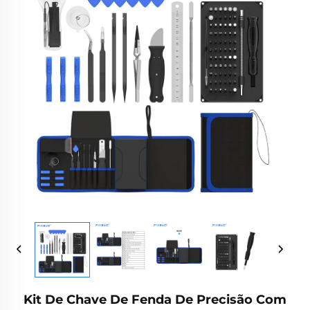
Kit De Chave De Fenda De Precisão Com