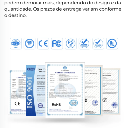
podem demorar mais, dependendo do design e da
quantidade. Os prazos de entrega variam conforme
o destino.