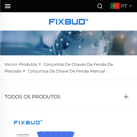
PT
>
Início>
Produtos
Conjuntos De Chaves De Fenda De
>
Precisão
Conjuntos De Chave De Fenda Manual
TODOS OS PRODUTOS