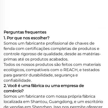
Perguntas frequentes
1. Por que nos escolher?
Somos um fabricante profissional de chaves de
fenda com certificações completas de produtos e
controle rigoroso de qualidade, desde as matérias-
primas até os produtos acabados.
Todos os nossos produtos são feitos com materiais
ecológicos, compatíveis com o REACH, e testados
para garantir durabilidade, segurança e
confiabilidade.
2. Você é uma fábrica ou uma empresa de
comércio?
Somos um fabricante com nossa própria fábrica
localizada em Shantou, Guangdong, e um escritório
de vendas em Shenzhen. Isso nos permite oferecer