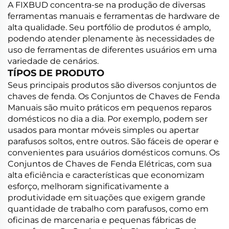
A FIXBUD concentra-se na produção de diversas
ferramentas manuais e ferramentas de hardware de
alta qualidade. Seu portfólio de produtos é amplo,
podendo atender plenamente às necessidades de
uso de ferramentas de diferentes usuários em uma
variedade de cenários.
TÍPOS DE PRODUTO
Seus principais produtos são diversos conjuntos de
chaves de fenda. Os Conjuntos de Chaves de Fenda
Manuais são muito práticos em pequenos reparos
domésticos no dia a dia. Por exemplo, podem ser
usados para montar móveis simples ou apertar
parafusos soltos, entre outros. São fáceis de operar e
convenientes para usuários domésticos comuns. Os
Conjuntos de Chaves de Fenda Elétricas, com sua
alta eficiência e características que economizam
esforço, melhoram significativamente a
produtividade em situações que exigem grande
quantidade de trabalho com parafusos, como em
oficinas de marcenaria e pequenas fábricas de