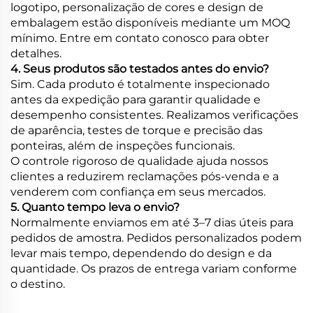
logotipo, personalização de cores e design de
embalagem estão disponíveis mediante um MOQ
mínimo. Entre em contato conosco para obter
detalhes.
4. Seus produtos são testados antes do envio?
Sim. Cada produto é totalmente inspecionado
antes da expedição para garantir qualidade e
desempenho consistentes. Realizamos verificações
de aparência, testes de torque e precisão das
ponteiras, além de inspeções funcionais.
O controle rigoroso de qualidade ajuda nossos
clientes a reduzirem reclamações pós-venda e a
venderem com confiança em seus mercados.
5. Quanto tempo leva o envio?
Normalmente enviamos em até 3–7 dias úteis para
pedidos de amostra. Pedidos personalizados podem
levar mais tempo, dependendo do design e da
quantidade. Os prazos de entrega variam conforme
o destino.