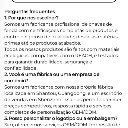
Perguntas frequentes
1. Por que nos escolher?
Somos um fabricante profissional de chaves de
fenda com certificações completas de produtos e
controle rigoroso de qualidade, desde as matérias-
primas até os produtos acabados.
Todos os nossos produtos são feitos com materiais
ecológicos, compatíveis com o REACH, e testados
para garantir durabilidade, segurança e
confiabilidade.
2. Você é uma fábrica ou uma empresa de
comércio?
Somos um fabricante com nossa própria fábrica
localizada em Shantou, Guangdong, e um escritório
de vendas em Shenzhen. Isso nos permite oferecer
preços competitivos, resposta rápida e serviços
completos de personalização OEM/ODM.
3. Posso personalizar o logotipo ou a embalagem?
Sim, oferecemos serviços OEM/ODM. Impressão de