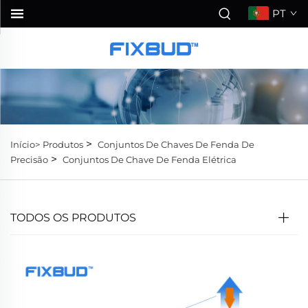
PT
>
Início>
Produtos
Conjuntos De Chaves De Fenda De
>
Precisão
Conjuntos De Chave De Fenda Elétrica
TODOS OS PRODUTOS