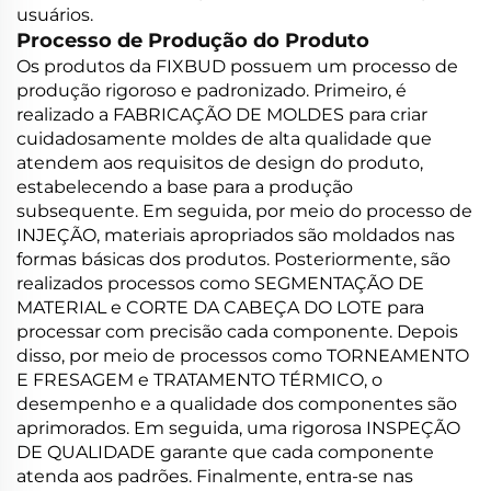
usuários.
Processo de Produção do Produto
Os produtos da FIXBUD possuem um processo de
produção rigoroso e padronizado. Primeiro, é
realizado a FABRICAÇÃO DE MOLDES para criar
cuidadosamente moldes de alta qualidade que
atendem aos requisitos de design do produto,
estabelecendo a base para a produção
subsequente. Em seguida, por meio do processo de
INJEÇÃO, materiais apropriados são moldados nas
formas básicas dos produtos. Posteriormente, são
realizados processos como SEGMENTAÇÃO DE
MATERIAL e CORTE DA CABEÇA DO LOTE para
processar com precisão cada componente. Depois
disso, por meio de processos como TORNEAMENTO
E FRESAGEM e TRATAMENTO TÉRMICO, o
desempenho e a qualidade dos componentes são
aprimorados. Em seguida, uma rigorosa INSPEÇÃO
DE QUALIDADE garante que cada componente
atenda aos padrões. Finalmente, entra-se nas