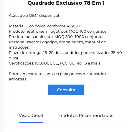
Quadrado Exclusivo 78 Em 1
Atacado e OEM disponível
Material: Ecológico, conforme REACH
Produto neutro (sem logotipo): MOQ 100 conjuntos
Produto personalizado: MOQ 500–1000 conjuntos
Personalização: Logotipo, embalagem, manual de
instruções
Prazo de entrega: 15–20 dias (pedidos personalizados 35-40
dias)
Certificações: ISO9001, CE, FCC, UL, RoHS e mais
Entre em contato conosco para preços de atacado e
amostras
Consulta
Visão Geral
Produtos Recomendados