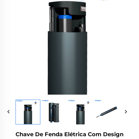
Chave De Fenda Elétrica Com Design