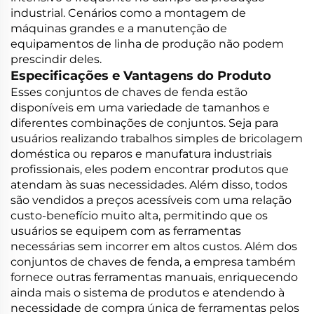
industrial. Cenários como a montagem de
máquinas grandes e a manutenção de
equipamentos de linha de produção não podem
prescindir deles.
Especificações e Vantagens do Produto
Esses conjuntos de chaves de fenda estão
disponíveis em uma variedade de tamanhos e
diferentes combinações de conjuntos. Seja para
usuários realizando trabalhos simples de bricolagem
doméstica ou reparos e manufatura industriais
profissionais, eles podem encontrar produtos que
atendam às suas necessidades. Além disso, todos
são vendidos a preços acessíveis com uma relação
custo-benefício muito alta, permitindo que os
usuários se equipem com as ferramentas
necessárias sem incorrer em altos custos. Além dos
conjuntos de chaves de fenda, a empresa também
fornece outras ferramentas manuais, enriquecendo
ainda mais o sistema de produtos e atendendo à
necessidade de compra única de ferramentas pelos