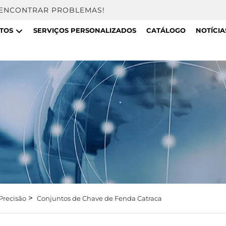
 ENCONTRAR PROBLEMAS!
TOS
SERVIÇOS PERSONALIZADOS
CATÁLOGO
NOTÍCIA
>
Precisão
Conjuntos de Chave de Fenda Catraca