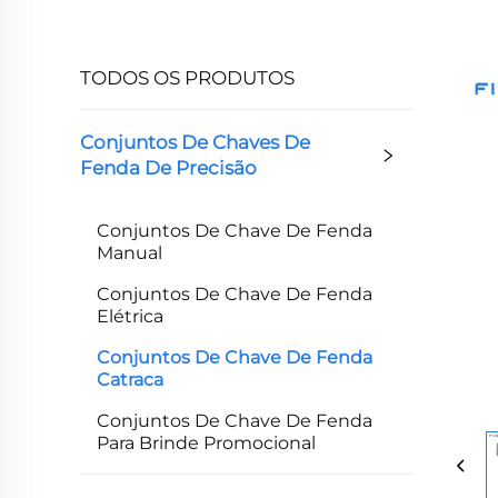
TODOS OS PRODUTOS
Conjuntos De Chaves De
Fenda De Precisão
Conjuntos De Chave De Fenda
Manual
Conjuntos De Chave De Fenda
Elétrica
Conjuntos De Chave De Fenda
Catraca
Conjuntos De Chave De Fenda
Para Brinde Promocional