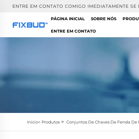
ENTRE EM CONTATO COMIGO IMEDIATAMENTE SE
PÁGINA INICIAL
SOBRE NÓS
PRODU
ENTRE EM CONTATO
>
Início>
Produtos
Conjuntos De Chaves De Fenda De 