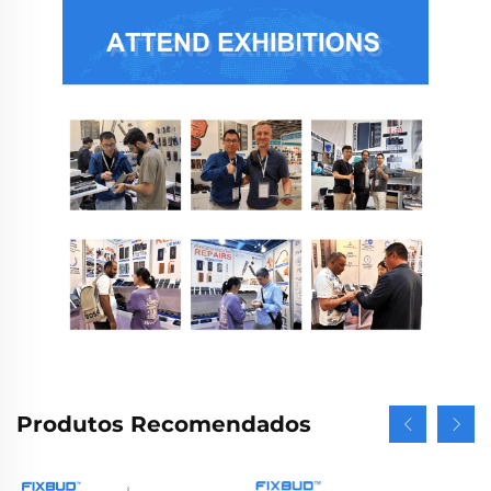
Produtos Recomendados