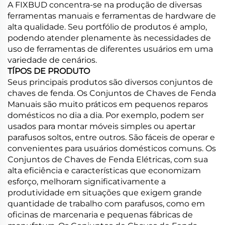
A FIXBUD concentra-se na produção de diversas
ferramentas manuais e ferramentas de hardware de
alta qualidade. Seu portfólio de produtos é amplo,
podendo atender plenamente às necessidades de
uso de ferramentas de diferentes usuários em uma
variedade de cenários.
TÍPOS DE PRODUTO
Seus principais produtos são diversos conjuntos de
chaves de fenda. Os Conjuntos de Chaves de Fenda
Manuais são muito práticos em pequenos reparos
domésticos no dia a dia. Por exemplo, podem ser
usados para montar móveis simples ou apertar
parafusos soltos, entre outros. São fáceis de operar e
convenientes para usuários domésticos comuns. Os
Conjuntos de Chaves de Fenda Elétricas, com sua
alta eficiência e características que economizam
esforço, melhoram significativamente a
produtividade em situações que exigem grande
quantidade de trabalho com parafusos, como em
oficinas de marcenaria e pequenas fábricas de