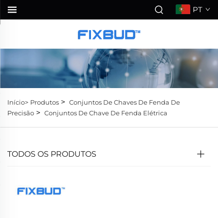
PT
>
Início>
Produtos
Conjuntos De Chaves De Fenda De
>
Precisão
Conjuntos De Chave De Fenda Elétrica
TODOS OS PRODUTOS