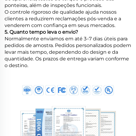
ponteiras, além de inspeções funcionais.
O controle rigoroso de qualidade ajuda nossos
clientes a reduzirem reclamações pós-venda e a
venderem com confiança em seus mercados.
5. Quanto tempo leva o envio?
Normalmente enviamos em até 3–7 dias úteis para
pedidos de amostra. Pedidos personalizados podem
levar mais tempo, dependendo do design e da
quantidade. Os prazos de entrega variam conforme
o destino.