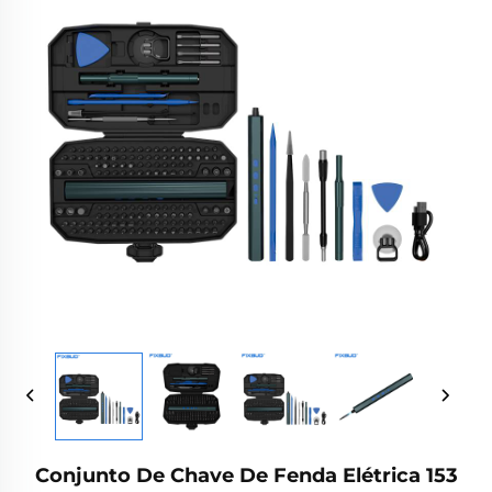
Conjunto De Chave De Fenda Elétrica 153