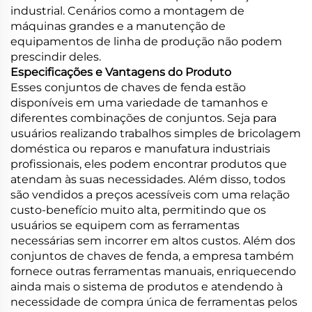
industrial. Cenários como a montagem de
máquinas grandes e a manutenção de
equipamentos de linha de produção não podem
prescindir deles.
Especificações e Vantagens do Produto
Esses conjuntos de chaves de fenda estão
disponíveis em uma variedade de tamanhos e
diferentes combinações de conjuntos. Seja para
usuários realizando trabalhos simples de bricolagem
doméstica ou reparos e manufatura industriais
profissionais, eles podem encontrar produtos que
atendam às suas necessidades. Além disso, todos
são vendidos a preços acessíveis com uma relação
custo-benefício muito alta, permitindo que os
usuários se equipem com as ferramentas
necessárias sem incorrer em altos custos. Além dos
conjuntos de chaves de fenda, a empresa também
fornece outras ferramentas manuais, enriquecendo
ainda mais o sistema de produtos e atendendo à
necessidade de compra única de ferramentas pelos