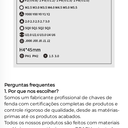
Perguntas frequentes
1. Por que nos escolher?
Somos um fabricante profissional de chaves de
fenda com certificações completas de produtos e
controle rigoroso de qualidade, desde as matérias-
primas até os produtos acabados.
Todos os nossos produtos são feitos com materiais