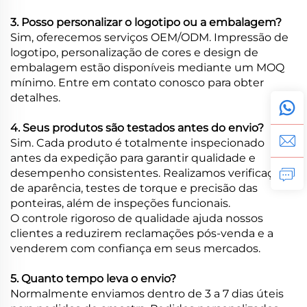
3. Posso personalizar o logotipo ou a embalagem?
Sim, oferecemos serviços OEM/ODM. Impressão de
logotipo, personalização de cores e design de
embalagem estão disponíveis mediante um MOQ
mínimo. Entre em contato conosco para obter
detalhes.
4. Seus produtos são testados antes do envio?
Sim. Cada produto é totalmente inspecionado
antes da expedição para garantir qualidade e
desempenho consistentes. Realizamos verificações
de aparência, testes de torque e precisão das
ponteiras, além de inspeções funcionais.
O controle rigoroso de qualidade ajuda nossos
clientes a reduzirem reclamações pós-venda e a
venderem com confiança em seus mercados.
5. Quanto tempo leva o envio?
Normalmente enviamos dentro de 3 a 7 dias úteis