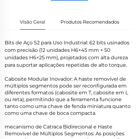
Visão Geral
Produtos Recomendados
Bits de Aço S2 para Uso Industrial: 62 bits usinados
com precisão (12 unidades H6×45 mm + 50
unidades H6×25 mm), projetados com alta dureza
para suportar aplicações repetidas de alto torque.
Cabosite Modular Inovador: A haste removível de
múltiplos segmentos pode ser reconfigurada em
diferentes formatos (cabosite em T, cabosite em L
ou reta), permitindo que a ferramenta funcione
tanto como uma chave de fenda miniatura quanto
como uma chave de boca compacta.
mecanismo de Catraca Bidirecional e Haste
Removível de Múltiplos Segmentos: As posições