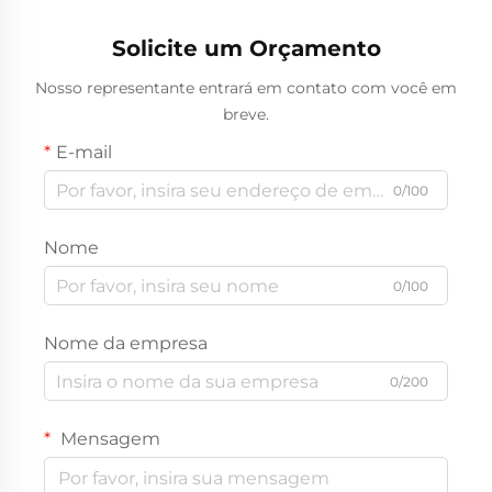
Solicite um Orçamento
Nosso representante entrará em contato com você em
breve.
E-mail
0/100
Nome
0/100
Nome da empresa
0/200
Mensagem