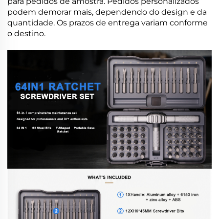
para pedidos de amostra. Pedidos personalizados
podem demorar mais, dependendo do design e da
quantidade. Os prazos de entrega variam conforme
o destino.