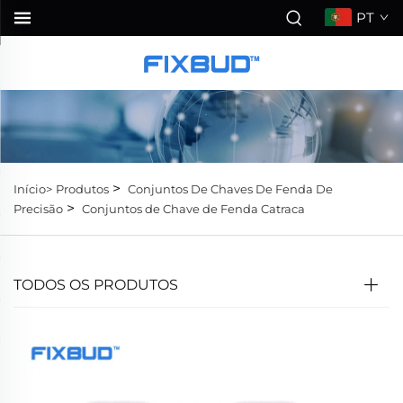
PT
>
Início>
Produtos
Conjuntos De Chaves De Fenda De
>
Precisão
Conjuntos de Chave de Fenda Catraca
TODOS OS PRODUTOS