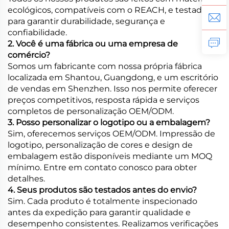
ecológicos, compatíveis com o REACH, e testados
para garantir durabilidade, segurança e
confiabilidade.
2. Você é uma fábrica ou uma empresa de
comércio?
Somos um fabricante com nossa própria fábrica
localizada em Shantou, Guangdong, e um escritório
de vendas em Shenzhen. Isso nos permite oferecer
preços competitivos, resposta rápida e serviços
completos de personalização OEM/ODM.
3. Posso personalizar o logotipo ou a embalagem?
Sim, oferecemos serviços OEM/ODM. Impressão de
logotipo, personalização de cores e design de
embalagem estão disponíveis mediante um MOQ
mínimo. Entre em contato conosco para obter
detalhes.
4. Seus produtos são testados antes do envio?
Sim. Cada produto é totalmente inspecionado
antes da expedição para garantir qualidade e
desempenho consistentes. Realizamos verificações