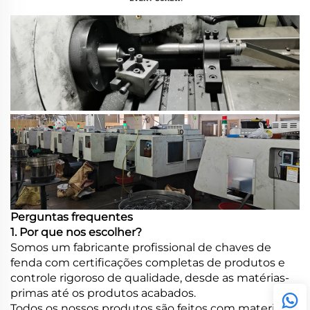
Perguntas frequentes
1. Por que nos escolher?
Somos um fabricante profissional de chaves de
fenda com certificações completas de produtos e
controle rigoroso de qualidade, desde as matérias-
primas até os produtos acabados.
Todos os nossos produtos são feitos com materiais