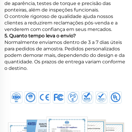
de aparência, testes de torque e precisão das
ponteiras, além de inspeções funcionais.
O controle rigoroso de qualidade ajuda nossos
clientes a reduzirem reclamações pós-venda e a
venderem com confiança em seus mercados.
5. Quanto tempo leva o envio?
Normalmente enviamos dentro de 3 a 7 dias úteis
para pedidos de amostra. Pedidos personalizados
podem demorar mais, dependendo do design e da
quantidade. Os prazos de entrega variam conforme
o destino.