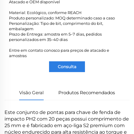
Atacado e OEM disponível
Material: Ecológico, conforme REACH
Produto personalizado: MOQ determinado caso a caso
Personalização: Tipo de bit, comprimento do bit,
embalagem
Prazo de Entrega: amostra em 5–7 dias, pedidos
personalizados em 35–40 dias
Entre em contato conosco para preços de atacado e
amostras
Consulta
Visão Geral
Produtos Recomendados
Este conjunto de pontas para chave de fenda de
impacto PH2 com 20 peças possui comprimento de
25 mm e é fabricado em aço-liga S2 premium com
núcleo endurecido para alta resistência ao torque e