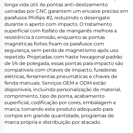
longa vida útil. As pontas anti-deslizamento
usinadas por CNC garantem um encaixe preciso em
parafusos Phillips #2, reduzindo o desengate
durante o aperto com impacto. O tratamento
superficial com fosfato de manganês melhora a
resistência à corrosão, enquanto as pontas
magnéticas fortes fixam os parafusos com
segurança, sem perda de magnetismo após uso
repetido. Projetadas com haste hexagonal padrão
de 1/4 de polegada, essas pontas para impacto são
compatíveis com chaves de impacto, furadeiras
elétricas, ferramentas pneumáticas e chaves de
fenda manuais. Serviços OEM e ODM estão
disponíveis, incluindo personalização de material,
comprimento, tipo de ponta, acabamento
superficial, codificação por cores, embalagem e
marca, tornando este produto adequado para
compra em grande quantidade, programas de
marca própria e distribuição por atacado.