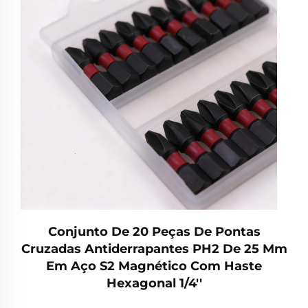
Conjunto De 20 Peças De Pontas
Cruzadas Antiderrapantes PH2 De 25 Mm
Em Aço S2 Magnético Com Haste
Hexagonal 1/4''