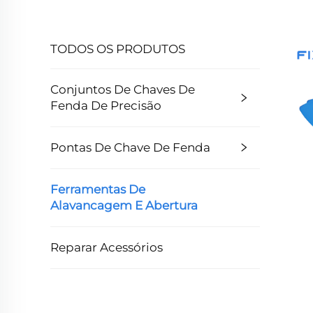
TODOS OS PRODUTOS
Conjuntos De Chaves De
Fenda De Precisão
Pontas De Chave De Fenda
Ferramentas De
Alavancagem E Abertura
Reparar Acessórios