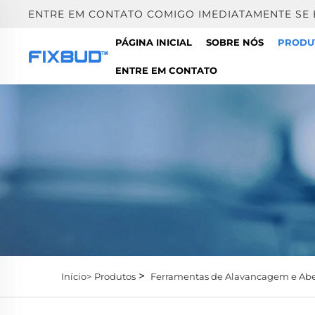
ENTRE EM CONTATO COMIGO IMEDIATAMENTE SE
PÁGINA INICIAL
SOBRE NÓS
PRODU
ENTRE EM CONTATO
>
Início>
Produtos
Ferramentas de Alavancagem e Abe