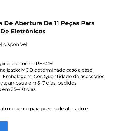
 De Abertura De 11 Peças Para
De Eletrônicos
 disponível
lógico, conforme REACH
nalizado: MOQ determinado caso a caso
o: Embalagem, Cor, Quantidade de acessórios
ga: amostra em 5–7 dias, pedidos
s em 35–40 dias
ato conosco para preços de atacado e