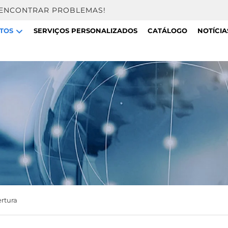
 ENCONTRAR PROBLEMAS!
TOS
SERVIÇOS PERSONALIZADOS
CATÁLOGO
NOTÍCIA
rtura