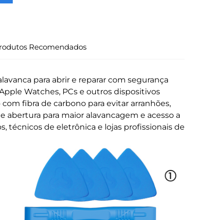
rodutos Recomendados
lavanca para abrir e reparar com segurança
 Apple Watches, PCs e outros dispositivos
 com fibra de carbono para evitar arranhões,
de abertura para maior alavancagem e acesso a
 técnicos de eletrônica e lojas profissionais de