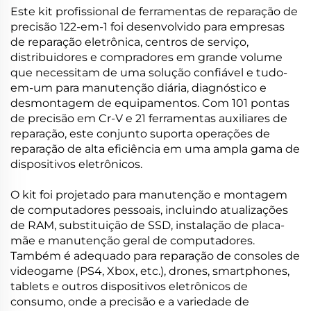
Este kit profissional de ferramentas de reparação de
precisão 122-em-1 foi desenvolvido para empresas
de reparação eletrônica, centros de serviço,
distribuidores e compradores em grande volume
que necessitam de uma solução confiável e tudo-
em-um para manutenção diária, diagnóstico e
desmontagem de equipamentos. Com 101 pontas
de precisão em Cr-V e 21 ferramentas auxiliares de
reparação, este conjunto suporta operações de
reparação de alta eficiência em uma ampla gama de
dispositivos eletrônicos.
O kit foi projetado para manutenção e montagem
de computadores pessoais, incluindo atualizações
de RAM, substituição de SSD, instalação de placa-
mãe e manutenção geral de computadores.
Também é adequado para reparação de consoles de
videogame (PS4, Xbox, etc.), drones, smartphones,
tablets e outros dispositivos eletrônicos de
consumo, onde a precisão e a variedade de