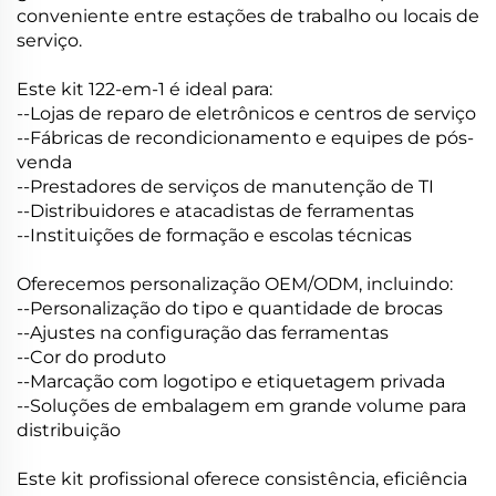
conveniente entre estações de trabalho ou locais de
serviço.
Este kit 122-em-1 é ideal para:
--Lojas de reparo de eletrônicos e centros de serviço
--Fábricas de recondicionamento e equipes de pós-
venda
--Prestadores de serviços de manutenção de TI
--Distribuidores e atacadistas de ferramentas
--Instituições de formação e escolas técnicas
Oferecemos personalização OEM/ODM, incluindo:
--Personalização do tipo e quantidade de brocas
--Ajustes na configuração das ferramentas
--Cor do produto
--Marcação com logotipo e etiquetagem privada
--Soluções de embalagem em grande volume para
distribuição
Este kit profissional oferece consistência, eficiência