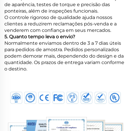
de aparência, testes de torque e precisão das
ponteiras, além de inspeções funcionais.
O controle rigoroso de qualidade ajuda nossos
clientes a reduzirem reclamações pós-venda e a
venderem com confiança em seus mercados.
5. Quanto tempo leva o envio?
Normalmente enviamos dentro de 3 a 7 dias úteis
para pedidos de amostra. Pedidos personalizados
podem demorar mais, dependendo do design e da
quantidade. Os prazos de entrega variam conforme
o destino.