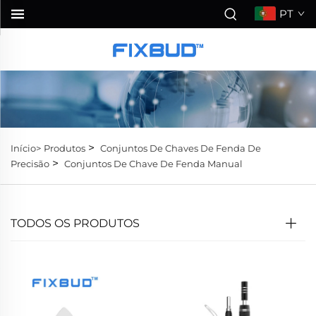
PT
>
Início>
Produtos
Conjuntos De Chaves De Fenda De
>
Precisão
Conjuntos De Chave De Fenda Manual
TODOS OS PRODUTOS