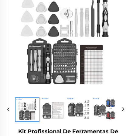
Kit Profissional De Ferramentas De