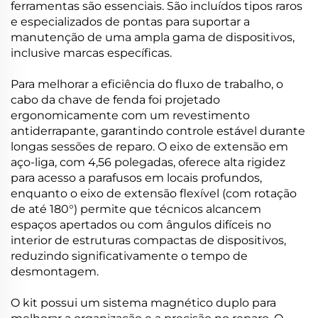
ferramentas são essenciais. São incluídos tipos raros
e especializados de pontas para suportar a
manutenção de uma ampla gama de dispositivos,
inclusive marcas específicas.
Para melhorar a eficiência do fluxo de trabalho, o
cabo da chave de fenda foi projetado
ergonomicamente com um revestimento
antiderrapante, garantindo controle estável durante
longas sessões de reparo. O eixo de extensão em
aço-liga, com 4,56 polegadas, oferece alta rigidez
para acesso a parafusos em locais profundos,
enquanto o eixo de extensão flexível (com rotação
de até 180°) permite que técnicos alcancem
espaços apertados ou com ângulos difíceis no
interior de estruturas compactas de dispositivos,
reduzindo significativamente o tempo de
desmontagem.
O kit possui um sistema magnético duplo para