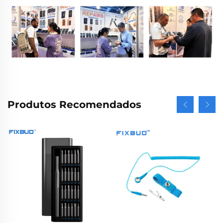
Produtos Recomendados