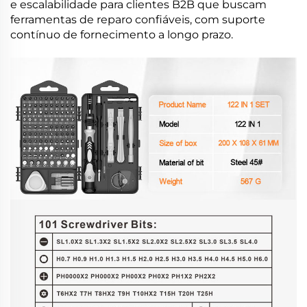
e escalabilidade para clientes B2B que buscam
ferramentas de reparo confiáveis, com suporte
contínuo de fornecimento a longo prazo.