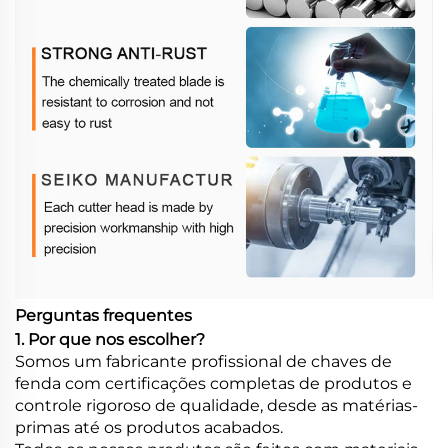
Perguntas frequentes
1. Por que nos escolher?
Somos um fabricante profissional de chaves de
fenda com certificações completas de produtos e
controle rigoroso de qualidade, desde as matérias-
primas até os produtos acabados.