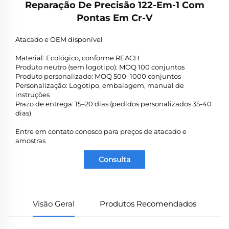
Reparação De Precisão 122-Em-1 Com
Pontas Em Cr-V
Atacado e OEM disponível
Material: Ecológico, conforme REACH
Produto neutro (sem logotipo): MOQ 100 conjuntos
Produto personalizado: MOQ 500–1000 conjuntos
Personalização: Logotipo, embalagem, manual de
instruções
Prazo de entrega: 15–20 dias (pedidos personalizados 35-40
dias)
Entre em contato conosco para preços de atacado e
amostras
Consulta
Visão Geral
Produtos Recomendados