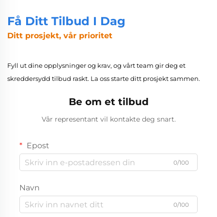
Få Ditt Tilbud I Dag
Ditt prosjekt, vår prioritet
Fyll ut dine opplysninger og krav, og vårt team gir deg et
skreddersydd tilbud raskt. La oss starte ditt prosjekt sammen.
Be om et tilbud
Vår representant vil kontakte deg snart.
Epost
0/100
Navn
0/100