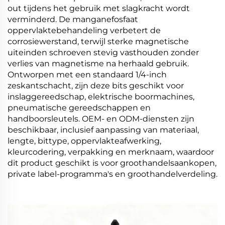
out tijdens het gebruik met slagkracht wordt
verminderd. De manganefosfaat
oppervlaktebehandeling verbetert de
corrosiewerstand, terwijl sterke magnetische
uiteinden schroeven stevig vasthouden zonder
verlies van magnetisme na herhaald gebruik.
Ontworpen met een standaard 1/4-inch
zeskantschacht, zijn deze bits geschikt voor
inslaggereedschap, elektrische boormachines,
pneumatische gereedschappen en
handboorsleutels. OEM- en ODM-diensten zijn
beschikbaar, inclusief aanpassing van materiaal,
lengte, bittype, oppervlakteafwerking,
kleurcodering, verpakking en merknaam, waardoor
dit product geschikt is voor groothandelsaankopen,
private label-programma's en groothandelverdeling.