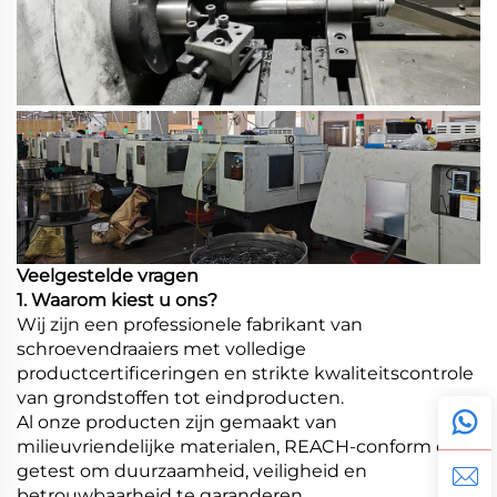
Veelgestelde vragen
1. Waarom kiest u ons?
Wij zijn een professionele fabrikant van
schroevendraaiers met volledige
productcertificeringen en strikte kwaliteitscontrole
van grondstoffen tot eindproducten.
Al onze producten zijn gemaakt van
milieuvriendelijke materialen, REACH-conform en
getest om duurzaamheid, veiligheid en
betrouwbaarheid te garanderen.