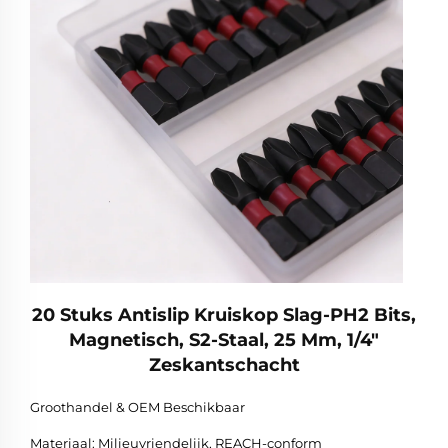
20 Stuks Antislip Kruiskop Slag-PH2 Bits,
Magnetisch, S2-Staal, 25 Mm, 1/4"
Zeskantschacht
Groothandel & OEM Beschikbaar
Materiaal: Milieuvriendelijk, REACH-conform