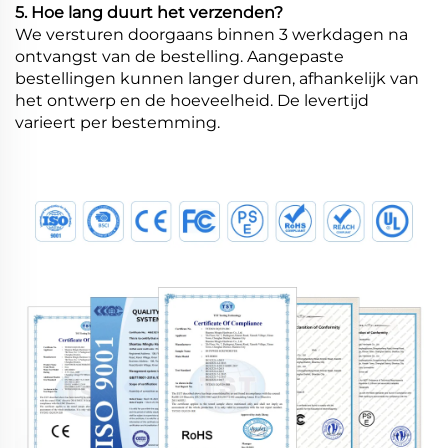
5. Hoe lang duurt het verzenden?
We versturen doorgaans binnen 3 werkdagen na
ontvangst van de bestelling. Aangepaste
bestellingen kunnen langer duren, afhankelijk van
het ontwerp en de hoeveelheid. De levertijd
varieert per bestemming.