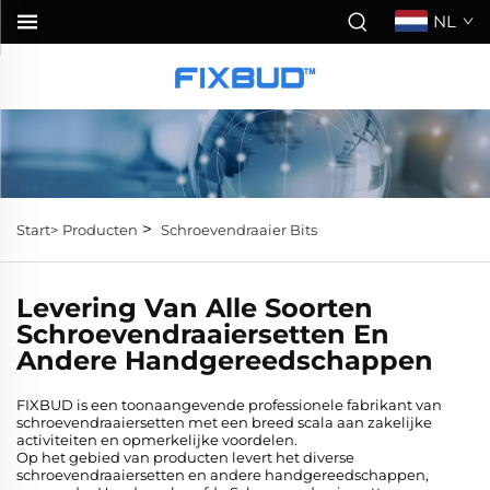
NL
>
Start>
Producten
Schroevendraaier Bits
Levering Van Alle Soorten
Schroevendraaiersetten En
Andere Handgereedschappen
FIXBUD is een toonaangevende professionele fabrikant van
schroevendraaiersetten met een breed scala aan zakelijke
activiteiten en opmerkelijke voordelen.
Op het gebied van producten levert het diverse
schroevendraaiersetten en andere handgereedschappen,