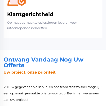
Klantgerichtheid
Op maat gemaakte oplossingen leveren voor
uiteenlopende behoeften.
Ontvang Vandaag Nog Uw
Offerte
Uw project, onze prioriteit
Vul uw gegevens en eisen in, en ons team stelt zo snel mogelijk
een op maat gemaakte offerte voor u op. Beginnen we samen
aan uw project?