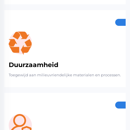
Duurzaamheid
Toegewijd aan milieuvriendelijke materialen en processen.