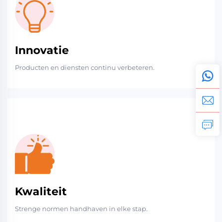
Innovatie
Producten en diensten continu verbeteren.
Kwaliteit
Strenge normen handhaven in elke stap.