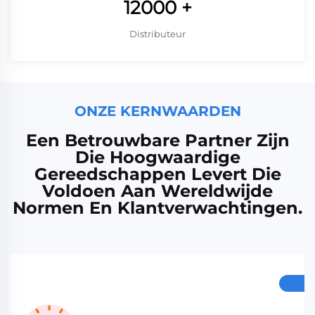
12000
+
Distributeur
ONZE KERNWAARDEN
Een Betrouwbare Partner Zijn
Die Hoogwaardige
Gereedschappen Levert Die
Voldoen Aan Wereldwijde
Normen En Klantverwachtingen.