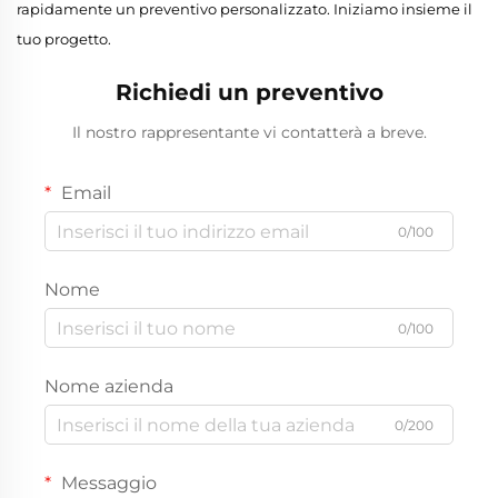
rapidamente un preventivo personalizzato. Iniziamo insieme il
tuo progetto.
Richiedi un preventivo
Il nostro rappresentante vi contatterà a breve.
Email
0/100
Nome
0/100
Nome azienda
0/200
Messaggio