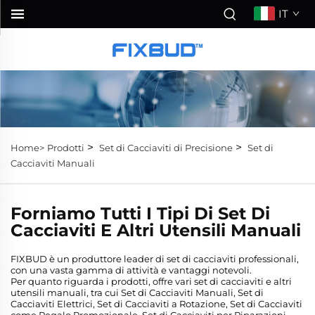
IT
>
>
Home>
Prodotti
Set di Cacciaviti di Precisione
Set di
Cacciaviti Manuali
Forniamo Tutti I Tipi Di Set Di
Cacciaviti E Altri Utensili Manuali
FIXBUD è un produttore leader di set di cacciaviti professionali,
con una vasta gamma di attività e vantaggi notevoli.
Per quanto riguarda i prodotti, offre vari set di cacciaviti e altri
utensili manuali, tra cui Set di Cacciaviti Manuali, Set di
Cacciaviti Elettrici, Set di Cacciaviti a Rotazione, Set di Cacciaviti