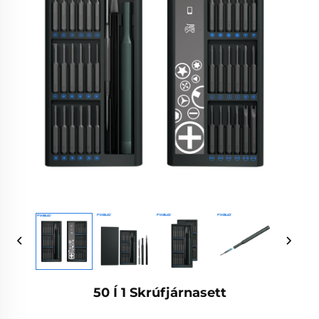
50 Í 1 Skrúfjárnasett