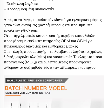
--Εκτύπωση λογότυπου
--Προσαρμοσμένη συσκευασία
Αυτές οι επιλογές το καθιστούν ιδανικό για εμπορικές μάρκες
εργαλείων, διανομείς, χονδρέμπορους και προμηθευτές
εργαλείων επισκευής.
Ως επαγγελματικός κατασκευαστής ακριβών κατσαβιδιών,
προσφέρουμε ευέλικτες υπηρεσίες OEM και ODM για
παγκόσμιους διανομείς και εμπορικές μάρκες.
Οι επιλογές προσαρμογής περιλαμβάνουν λογότυπο, χρώμα,
διάταξη ακροδεκτών (bits) και συσκευασία. Το ελάχιστο ποσό
παραγγελίας (MOQ) και οι λεπτομερείς προδιαγραφές
μπορούν να συζητηθούν βάσει των απαιτήσεων του έργου.