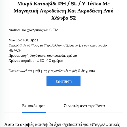
Μικρό Κατσαβίδι PH / SL / Y Τύπου Με
Μαγνητική Ακροδείκτη Και Ακροδέκτη Από
Χάλυβα S2
Διαθέσιμος χονδρικός και OEM
Μονάδα: 1000pcs
Υλικό: Φιλικό προς το περιβάλλον, σύμφωνα με τον κανονισμό
REACH
Προσαρμογή: λογότυπο, συσκευασία, χρώμα
Χρόνος παράδοσης: 30–40 ημέρες
Επικοινωνήστε μαζί μας για χονδρικές τιμές & δείγματα
Ερώτηση
Επισκόπηση
Συνιστώμενα προϊόντα
Αυτό το ακριβές κατσαβίδι έχει σχεδιαστεί για επαγγελματικές