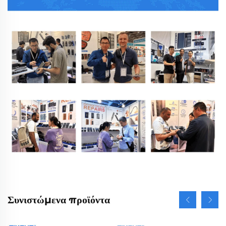
Συνιστώμενα προϊόντα