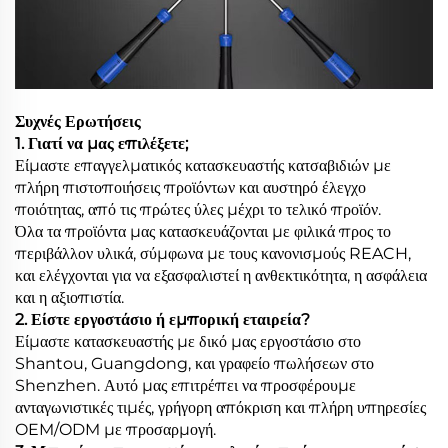
Συχνές Ερωτήσεις
1. Γιατί να μας επιλέξετε;
Είμαστε επαγγελματικός κατασκευαστής κατσαβιδιών με
πλήρη πιστοποιήσεις προϊόντων και αυστηρό έλεγχο
ποιότητας, από τις πρώτες ύλες μέχρι το τελικό προϊόν.
Όλα τα προϊόντα μας κατασκευάζονται με φιλικά προς το
περιβάλλον υλικά, σύμφωνα με τους κανονισμούς REACH,
και ελέγχονται για να εξασφαλιστεί η ανθεκτικότητα, η ασφάλεια
και η αξιοπιστία.
2. Είστε εργοστάσιο ή εμπορική εταιρεία?
Είμαστε κατασκευαστής με δικό μας εργοστάσιο στο
Shantou, Guangdong, και γραφείο πωλήσεων στο
Shenzhen. Αυτό μας επιτρέπει να προσφέρουμε
ανταγωνιστικές τιμές, γρήγορη απόκριση και πλήρη υπηρεσίες
OEM/ODM με προσαρμογή.