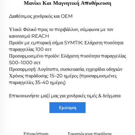
Μανίκι Και Μαγνητική Αποθήκευση
Διαθέσιμος χονδρικός και OEM
Υλικό: Φιλικό προς το περιβάλλον, σύμφωνα με τον
κανονισμό REACH
Προϊόν με εμπορική σήμα SYMTIK: Ελάχιστη ποσότητα
παραγγελίας 100 σετ
Προσαρμοσμένο προϊόν: Ελάχιστη ποσότητα παραγγελίας
500–1000 σετ
Προσαρμογή: Λογότυπο, συσκευασία, εγχειρίδιο οδηγιών
Χρόνος παράδοσης: 15–20 ημέρες (προσαρμοσμένες
παραγγελίες 35-40 ημέρες)
Επικοινωνήστε μαζί μας για χονδρικές τιμές & δείγματα
Ερώτηση
Επισκόπηση
Συνιστώμενα προϊόντα