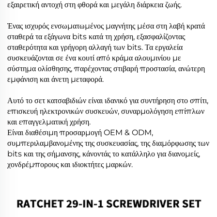
εξαιρετική αντοχή στη φθορά και μεγάλη διάρκεια ζωής.
Ένας ισχυρός ενσωματωμένος μαγνήτης μέσα στη λαβή κρατά
σταθερά τα εξάγωνα bits κατά τη χρήση, εξασφαλίζοντας
σταθερότητα και γρήγορη αλλαγή των bits. Τα εργαλεία
συσκευάζονται σε ένα κουτί από κράμα αλουμινίου με
σύστημα ολίσθησης, παρέχοντας στιβαρή προστασία, ανώτερη
εμφάνιση και άνετη μεταφορά.
Αυτό το σετ κατσαβιδιών είναι ιδανικό για συντήρηση στο σπίτι,
επισκευή ηλεκτρονικών συσκευών, συναρμολόγηση επίπλων
και επαγγελματική χρήση.
Είναι διαθέσιμη προσαρμογή OEM & ODM,
συμπεριλαμβανομένης της συσκευασίας, της διαμόρφωσης των
bits και της σήμανσης, κάνοντάς το κατάλληλο για διανομείς,
χονδρέμπορους και ιδιοκτήτες μαρκών.