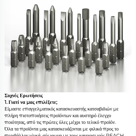
Συχνές Ερωτήσεις
1. Γιατί να μας επιλέξετε;
Είμαστε επαγγελματικός κατασκευαστής κατσαβιδιών με
πλήρη πιστοποιήσεις προϊόντων και αυστηρό έλεγχο
ποιότητας, από τις πρώτες ύλες μέχρι το τελικό προϊόν.
Όλα τα προϊόντα μας κατασκευάζονται με φιλικά προς το
περιβάλλον υλικά, σύμφωνα με τους κανονισμούς REACH,