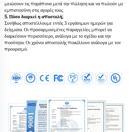
μειώσουν τις παράπονα μετά την πώληση και να πωλούν με
εμπιστοσύνη στις αγορές τους.
5. Πόσο διαρκεί η αποστολή;
Συνήθως αποστέλλουμε εντός 3 εργάσιμων ημερών για
δείγματα. Οι προσαρμοσμένες παραγγελίες μπορεί να
διαρκέσουν περισσότερο, ανάλογα με το σχέδιο και την
ποσότητα. Οι χρόνοι αποστολής ποικίλλουν ανάλογα με τον
προορισμό.