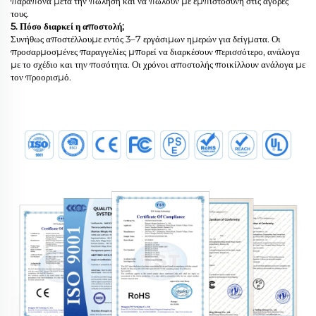
παράπονα μετά την πώληση και να πωλούν με εμπιστοσύνη στις αγορές
τους.
5. Πόσο διαρκεί η αποστολή;
Συνήθως αποστέλλουμε εντός 3–7 εργάσιμων ημερών για δείγματα. Οι
προσαρμοσμένες παραγγελίες μπορεί να διαρκέσουν περισσότερο, ανάλογα
με το σχέδιο και την ποσότητα. Οι χρόνοι αποστολής ποικίλλουν ανάλογα με
τον προορισμό.