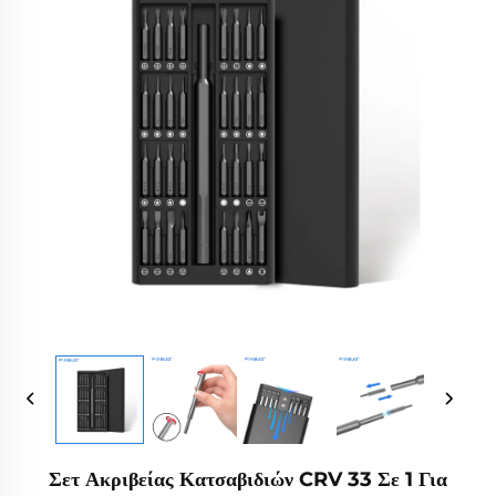
Σετ Ακριβείας Κατσαβιδιών CRV 33 Σε 1 Για