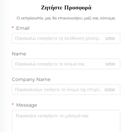
Ζητήστε Προσφορά
Ο εκπρόσωπός μας θα επικοινωνήσει μαζί σας σύντομα.
Email
0/100
Name
0/100
Company Name
0/200
Message