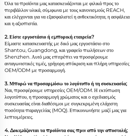
Όλα τα προϊόντα μας κατασκευάζονται με φιλικά προς το
περιβάλλον υλικά, σύμφωνα με τους κανονισμούς REACH,
και ελέγχονται για να εξασφαλιστεί η ανθεκτικότητα, η ασφάλεια
και η αξιοπιστία.
2. Είστε εργοστάσιο ή εμπορική εταιρεία?
Είμαστε κατασκευαστής με δικό μας εργοστάσιο στο
Shantou, Guangdong, και γραφείο πωλήσεων στο
Shenzhen. Αυτό μας επιτρέπει να προσφέρουμε
ανταγωνιστικές τιμές, γρήγορη απόκριση και πλήρη υπηρεσίες
OEM/ODM με προσαρμογή.
3. Μπορώ να προσαρμόσω το λογότυπο ή τη συσκευασία;
Ναι, προσφέρουμε υπηρεσίες OEM/ODM. Η εκτύπωση
λογοτύπου, η προσαρμογή χρώματος και ο σχεδιασμός
συσκευασίας είναι διαθέσιμοι με συγκεκριμένη ελάχιστη
ποσότητα παραγγελίας (MOQ). Επικοινωνήστε μαζί μας για
λεπτομέρειες.
4. Δοκιμάζονται τα προϊόντα σας πριν από την αποστολή;