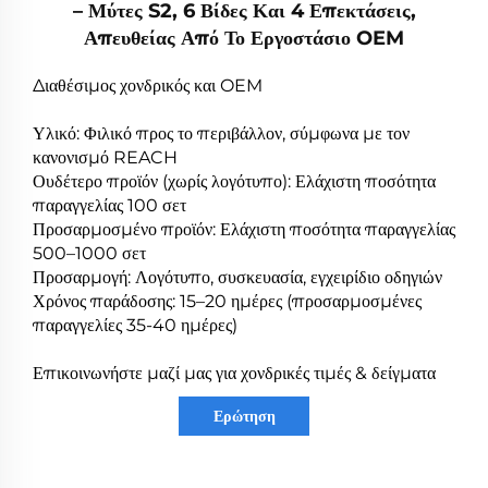
– Μύτες S2, 6 Βίδες Και 4 Επεκτάσεις,
Απευθείας Από Το Εργοστάσιο OEM
Διαθέσιμος χονδρικός και OEM
Υλικό: Φιλικό προς το περιβάλλον, σύμφωνα με τον
κανονισμό REACH
Ουδέτερο προϊόν (χωρίς λογότυπο): Ελάχιστη ποσότητα
παραγγελίας 100 σετ
Προσαρμοσμένο προϊόν: Ελάχιστη ποσότητα παραγγελίας
500–1000 σετ
Προσαρμογή: Λογότυπο, συσκευασία, εγχειρίδιο οδηγιών
Χρόνος παράδοσης: 15–20 ημέρες (προσαρμοσμένες
παραγγελίες 35-40 ημέρες)
Επικοινωνήστε μαζί μας για χονδρικές τιμές & δείγματα
Ερώτηση