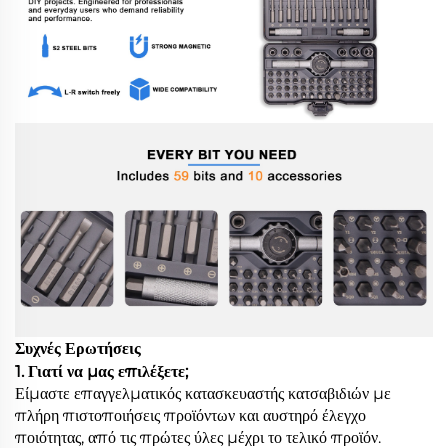
Συχνές Ερωτήσεις
1. Γιατί να μας επιλέξετε;
Είμαστε επαγγελματικός κατασκευαστής κατσαβιδιών με
πλήρη πιστοποιήσεις προϊόντων και αυστηρό έλεγχο
ποιότητας, από τις πρώτες ύλες μέχρι το τελικό προϊόν.