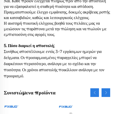
Ναι. Κάθε προϊόν ελέγχεται πλήρως πριν από την αποστολή
για να εξασφαλιστεί η σταθερή ποιότητα και απόδοση.
Πραγματοποιούμε έλεγχο εμφάνισης, δοκιμές ακρίβειας ροπής
και κατσαβιδιών, καθώς και λειτουργικούς ελέγχους.
Η αυστηρή ποιοτική ελέγχους βοηθά τους πελάτες μας να
μειώσουν τις παράπονα μετά την πώληση και να πωλούν με
εμπιστοσύνη στις αγορές τους.
5. Πόσο διαρκεί η αποστολή;
Συνήθως αποστέλλουμε εντός 3–7 εργάσιμων ημερών για
δείγματα. Οι προσαρμοσμένες παραγγελίες μπορεί να
διαρκέσουν περισσότερο, ανάλογα με το σχέδιο και την
ποσότητα. Οι χρόνοι αποστολής ποικίλλουν ανάλογα με τον
προορισμό.
Συνιστώμενα προϊόντα