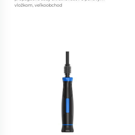
vložkom, veľkoobchod