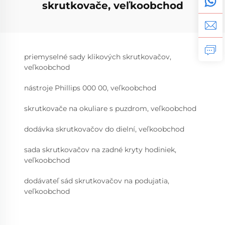
skrutkovače, veľkoobchod
priemyselné sady klikových skrutkovačov,
veľkoobchod
nástroje Phillips 000 00, veľkoobchod
skrutkovače na okuliare s puzdrom, veľkoobchod
dodávka skrutkovačov do dielní, veľkoobchod
sada skrutkovačov na zadné kryty hodiniek,
veľkoobchod
dodávateľ sád skrutkovačov na podujatia,
veľkoobchod