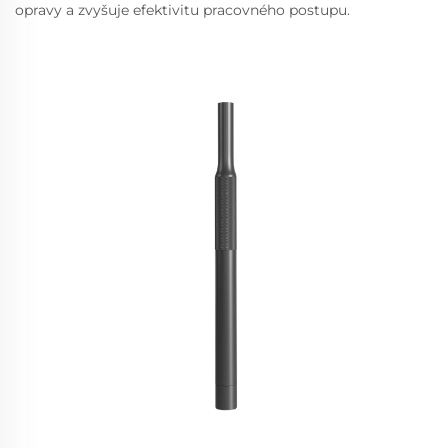
opravy a zvyšuje efektivitu pracovného postupu.