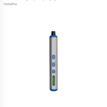
rozsahu.