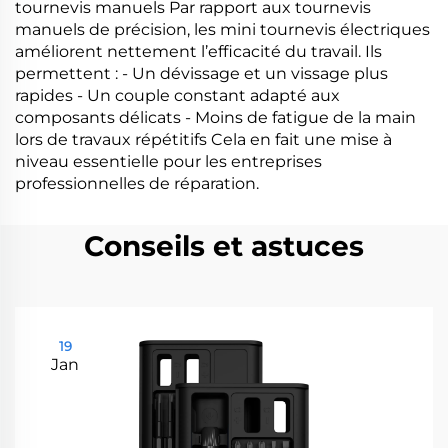
tournevis manuels Par rapport aux tournevis
manuels de précision, les mini tournevis électriques
améliorent nettement l’efficacité du travail. Ils
permettent : - Un dévissage et un vissage plus
rapides - Un couple constant adapté aux
composants délicats - Moins de fatigue de la main
lors de travaux répétitifs Cela en fait une mise à
niveau essentielle pour les entreprises
professionnelles de réparation.
Conseils et astuces
19
Jan