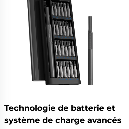
Technologie de batterie et
système de charge avancés