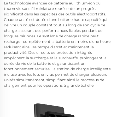
La technologie avancée de batterie au lithium-ion du
tournevis sans fil miniature représente un progrès
significatif dans les capacités des outils électroportatifs.
Chaque unité est dotée d'une batterie haute capacité qui
délivre un couple constant tout au long de son cycle de
charge, assurant des performances fiables pendant de
longues périodes. Le système de charge rapide peut
recharger complètement la batterie en moins d'une heure,
réduisant ainsi les temps d'arrêt et maintenant la
productivité. Des circuits de protection intégrés
empêchent la surcharge et la surchauffe, prolongeant la
durée de vie de la batterie et garantissant un
fonctionnement sécurisé. La station de charge intelligente
incluse avec les lots en vrac permet de charger plusieurs
unités simultanément, simplifiant ainsi le processus de
chargement pour les opérations à grande échelle.