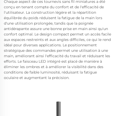
Chaque aspect de ces tournevis sans fil miniatures a été
conçu en tenant compte du confort et de l'efficacité de
l'utilisateur. La construction légère et la répartition
équilibrée du poids réduisent la fatigue de la main lors
d'une utilisation prolongée, tandis que la poignée
antidérapante assure une bonne prise en main ainsi qu'un
confort optimal. Le design compact permet un accès facile
aux espaces restreints et aux angles difficiles, ce qui le rend
idéal pour diverses applications. Le positionnement
stratégique des commandes permet une utilisation à une
main, améliorant ainsi l'efficacité du travail et réduisant les
efforts. Le faisceau LED intégré est placé de manière à
éliminer les ombres et à améliorer la visibilité dans des
conditions de faible luminosité, réduisant la fatigue
oculaire et augmentant la précision.