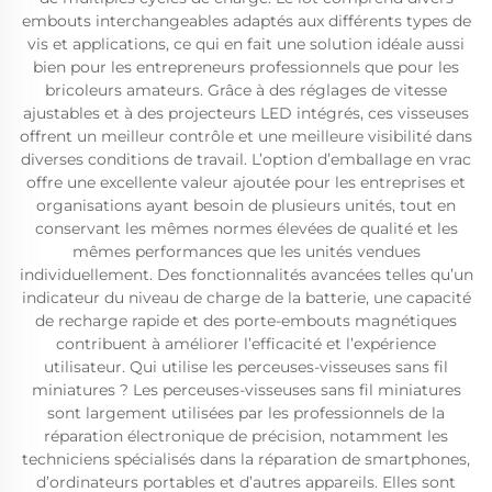
embouts interchangeables adaptés aux différents types de
vis et applications, ce qui en fait une solution idéale aussi
bien pour les entrepreneurs professionnels que pour les
bricoleurs amateurs. Grâce à des réglages de vitesse
ajustables et à des projecteurs LED intégrés, ces visseuses
offrent un meilleur contrôle et une meilleure visibilité dans
diverses conditions de travail. L’option d’emballage en vrac
offre une excellente valeur ajoutée pour les entreprises et
organisations ayant besoin de plusieurs unités, tout en
conservant les mêmes normes élevées de qualité et les
mêmes performances que les unités vendues
individuellement. Des fonctionnalités avancées telles qu’un
indicateur du niveau de charge de la batterie, une capacité
de recharge rapide et des porte-embouts magnétiques
contribuent à améliorer l’efficacité et l’expérience
utilisateur. Qui utilise les perceuses-visseuses sans fil
miniatures ? Les perceuses-visseuses sans fil miniatures
sont largement utilisées par les professionnels de la
réparation électronique de précision, notamment les
techniciens spécialisés dans la réparation de smartphones,
d’ordinateurs portables et d’autres appareils. Elles sont