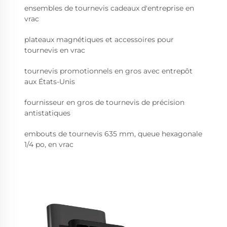
ensembles de tournevis cadeaux d'entreprise en
vrac
plateaux magnétiques et accessoires pour
tournevis en vrac
tournevis promotionnels en gros avec entrepôt
aux États-Unis
fournisseur en gros de tournevis de précision
antistatiques
embouts de tournevis 635 mm, queue hexagonale
1/4 po, en vrac