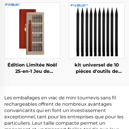
Édition Limitée Noël
kit universel de 10
25-en-1 Jeu de
pièces d'outils de
Tournevis
levier en noir
Les emballages en vrac de mini tournevis sans fil
rechargeables offrent de nombreux avantages
convaincants qui en font un investissement
exceptionnel, tant pour les entreprises que pour les
particuliers. Leur taille compacte permet un