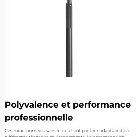
Polyvalence et performance
professionnelle
Ces mini tournevis sans fil excellent par leur adaptabilité à