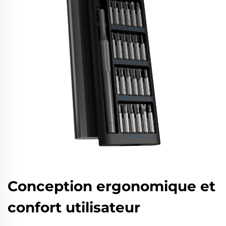
Conception ergonomique et
confort utilisateur