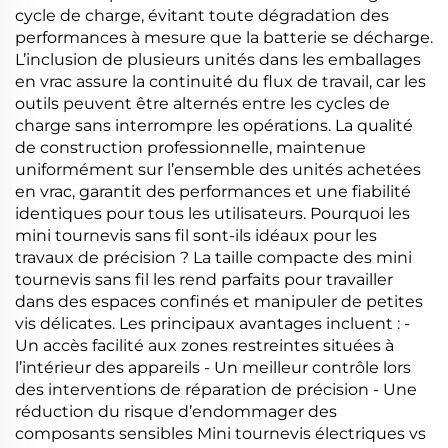
cycle de charge, évitant toute dégradation des
performances à mesure que la batterie se décharge.
L’inclusion de plusieurs unités dans les emballages
en vrac assure la continuité du flux de travail, car les
outils peuvent être alternés entre les cycles de
charge sans interrompre les opérations. La qualité
de construction professionnelle, maintenue
uniformément sur l’ensemble des unités achetées
en vrac, garantit des performances et une fiabilité
identiques pour tous les utilisateurs. Pourquoi les
mini tournevis sans fil sont-ils idéaux pour les
travaux de précision ? La taille compacte des mini
tournevis sans fil les rend parfaits pour travailler
dans des espaces confinés et manipuler de petites
vis délicates. Les principaux avantages incluent : -
Un accès facilité aux zones restreintes situées à
l’intérieur des appareils - Un meilleur contrôle lors
des interventions de réparation de précision - Une
réduction du risque d’endommager des
composants sensibles Mini tournevis électriques vs