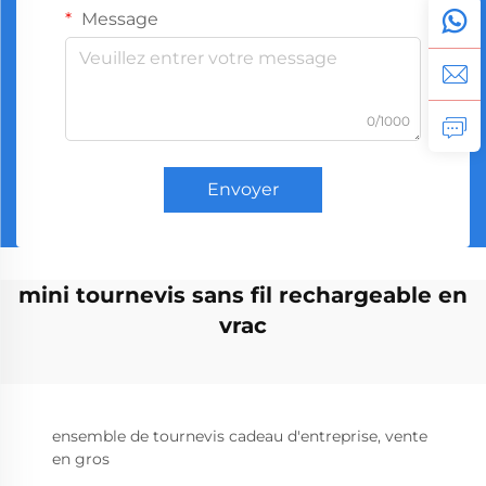
Message
0/1000
Envoyer
mini tournevis sans fil rechargeable en
vrac
ensemble de tournevis cadeau d'entreprise, vente
en gros