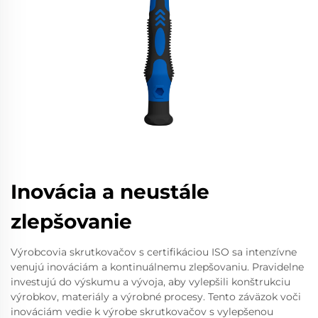
Inovácia a neustále
zlepšovanie
Výrobcovia skrutkovačov s certifikáciou ISO sa intenzívne
venujú inováciám a kontinuálnemu zlepšovaniu. Pravidelne
investujú do výskumu a vývoja, aby vylepšili konštrukciu
výrobkov, materiály a výrobné procesy. Tento záväzok voči
inováciám vedie k výrobe skrutkovačov s vylepšenou