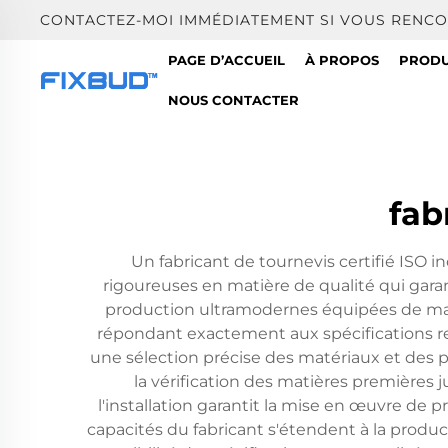
CONTACTEZ-MOI IMMÉDIATEMENT SI VOUS RENCO
PAGE D’ACCUEIL
À PROPOS
PRODU
NOUS CONTACTER
fab
Un fabricant de tournevis certifié ISO 
rigoureuses en matière de qualité qui garan
production ultramodernes équipées de mac
répondant exactement aux spécifications r
une sélection précise des matériaux et des pr
la vérification des matières premières jus
l'installation garantit la mise en œuvre de 
capacités du fabricant s'étendent à la produc