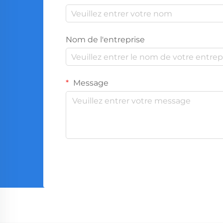
Nom de l'entreprise
Message