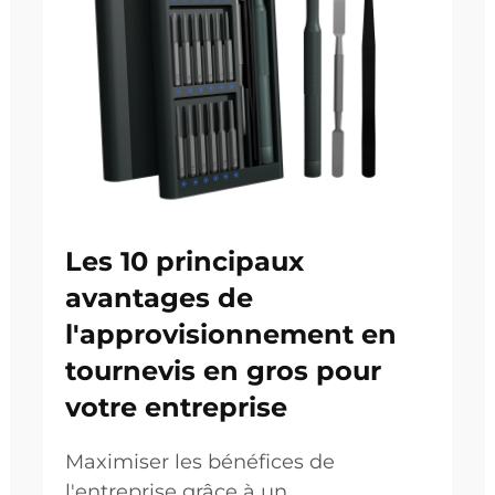
Les 10 principaux
avantages de
l'approvisionnement en
tournevis en gros pour
votre entreprise
Maximiser les bénéfices de
l'entreprise grâce à un