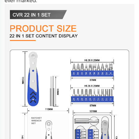
eller marked.