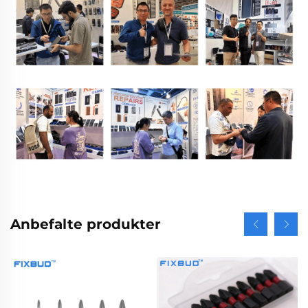
Anbefalte produkter