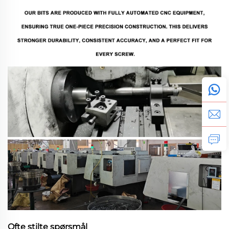
Ofte stilte spørsmål