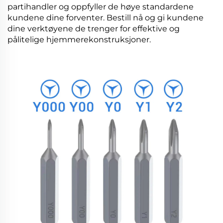
partihandler og oppfyller de høye standardene
kundene dine forventer. Bestill nå og gi kundene
dine verktøyene de trenger for effektive og
pålitelige hjemmerekonstruksjoner.