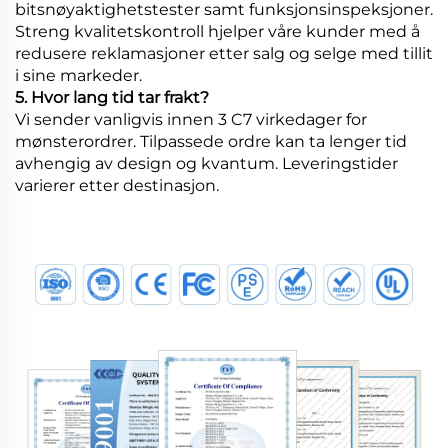
bitsnøyaktighetstester samt funksjonsinspeksjoner.
Streng kvalitetskontroll hjelper våre kunder med å
redusere reklamasjoner etter salg og selge med tillit
i sine markeder.
5. Hvor lang tid tar frakt?
Vi sender vanligvis innen 3 C7 virkedager for
mønsterordrer. Tilpassede ordre kan ta lenger tid
avhengig av design og kvantum. Leveringstider
varierer etter destinasjon.