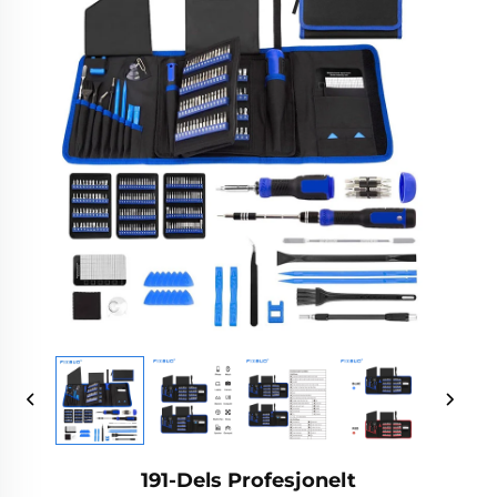
191-Dels Profesjonelt