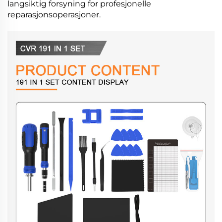
langsiktig forsyning for profesjonelle
reparasjonsoperasjoner.