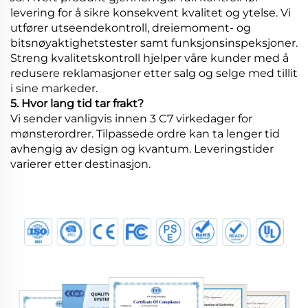
levering for å sikre konsekvent kvalitet og ytelse. Vi
utfører utseendekontroll, dreiemoment- og
bitsnøyaktighetstester samt funksjonsinspeksjoner.
Streng kvalitetskontroll hjelper våre kunder med å
redusere reklamasjoner etter salg og selge med tillit
i sine markeder.
5. Hvor lang tid tar frakt?
Vi sender vanligvis innen 3 C7 virkedager for
mønsterordrer. Tilpassede ordre kan ta lenger tid
avhengig av design og kvantum. Leveringstider
varierer etter destinasjon.