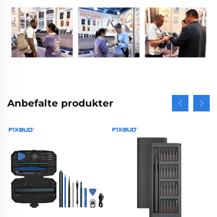
Anbefalte produkter