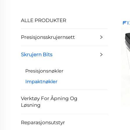
ALLE PRODUKTER
Presisjonsskrujernsett
Skrujern Bits
Presisjonsnøkler
Impaktnøkler
Verktøy For Åpning Og
Løsning
Reparasjonsutstyr