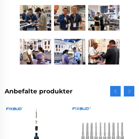
Anbefalte produkter