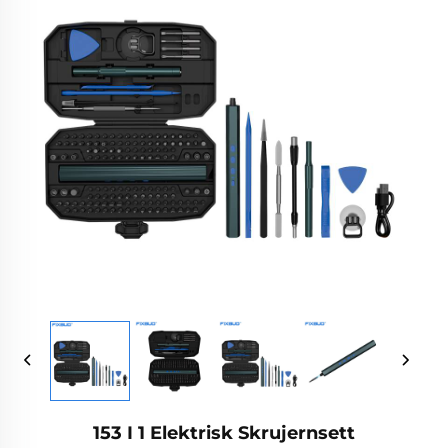
153 I 1 Elektrisk Skrujernsett