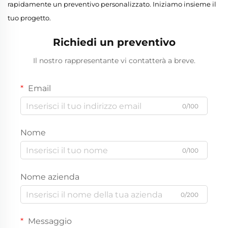
rapidamente un preventivo personalizzato. Iniziamo insieme il
tuo progetto.
Richiedi un preventivo
Il nostro rappresentante vi contatterà a breve.
Email
0/100
Nome
0/100
Nome azienda
0/200
Messaggio