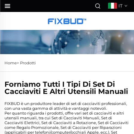
IT
Home>
Prodotti
Forniamo Tutti I Tipi Di Set Di
Cacciaviti E Altri Utensili Manuali
FIXBUD è un produttore leader di set di cacciaviti professionali,
con una vasta gamma di attività e vantaggi notevoli.
Per quanto riguarda i prodotti, offre vari set di cacciaviti e altri
utensili manuali, tra cui Set di Cacciaviti Manuali, Set di
Cacciaviti Elettrici, Set di Cacciaviti a Rotazione, Set di Cacciaviti
come Regalo Promozionale, Set di Cacciaviti per Riparazioni
(applicabili per telefoni/computer/occhiali Apple, ecc.), Set