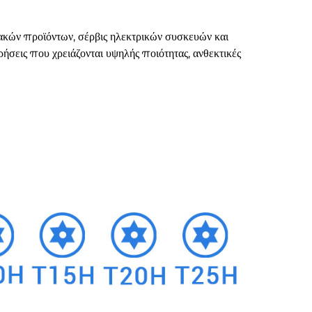
κιακών προϊόντων, σέρβις ηλεκτρικών συσκευών και
ρήσεις που χρειάζονται υψηλής ποιότητας, ανθεκτικές