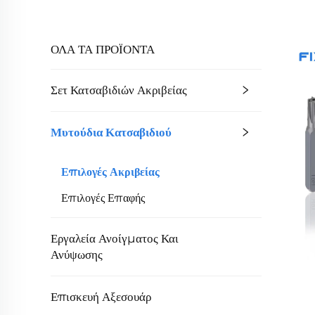
ΟΛΑ ΤΑ ΠΡΟΪΟΝΤΑ
Σετ Κατσαβιδιών Ακριβείας
Μυτούδια Κατσαβιδιού
Επιλογές Ακριβείας
Επιλογές Επαφής
Εργαλεία Ανοίγματος Και
Ανύψωσης
Επισκευή Αξεσουάρ