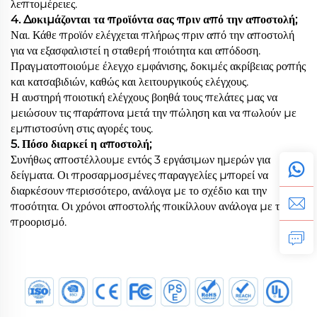
λεπτομέρειες.
4. Δοκιμάζονται τα προϊόντα σας πριν από την αποστολή;
Ναι. Κάθε προϊόν ελέγχεται πλήρως πριν από την αποστολή
για να εξασφαλιστεί η σταθερή ποιότητα και απόδοση.
Πραγματοποιούμε έλεγχο εμφάνισης, δοκιμές ακρίβειας ροπής
και κατσαβιδιών, καθώς και λειτουργικούς ελέγχους.
Η αυστηρή ποιοτική ελέγχους βοηθά τους πελάτες μας να
μειώσουν τις παράπονα μετά την πώληση και να πωλούν με
εμπιστοσύνη στις αγορές τους.
5. Πόσο διαρκεί η αποστολή;
Συνήθως αποστέλλουμε εντός 3 εργάσιμων ημερών για
δείγματα. Οι προσαρμοσμένες παραγγελίες μπορεί να
διαρκέσουν περισσότερο, ανάλογα με το σχέδιο και την
ποσότητα. Οι χρόνοι αποστολής ποικίλλουν ανάλογα με τον
προορισμό.