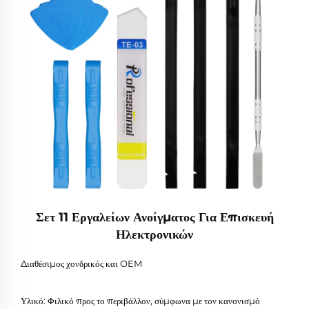
Σετ 11 Εργαλείων Ανοίγματος Για Επισκευή
Ηλεκτρονικών
Διαθέσιμος χονδρικός και OEM
Υλικό: Φιλικό προς το περιβάλλον, σύμφωνα με τον κανονισμό