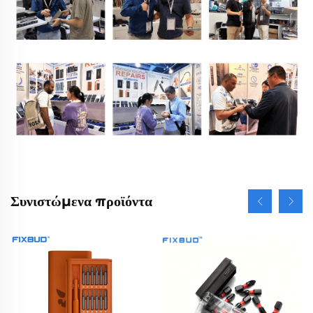
Συνιστώμενα προϊόντα