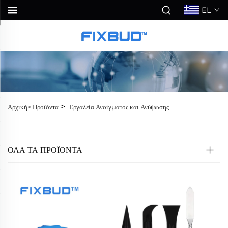
EL
>
Αρχική>
Προϊόντα
Εργαλεία Ανοίγματος και Ανύψωσης
ΟΛΑ ΤΑ ΠΡΟΪΟΝΤΑ