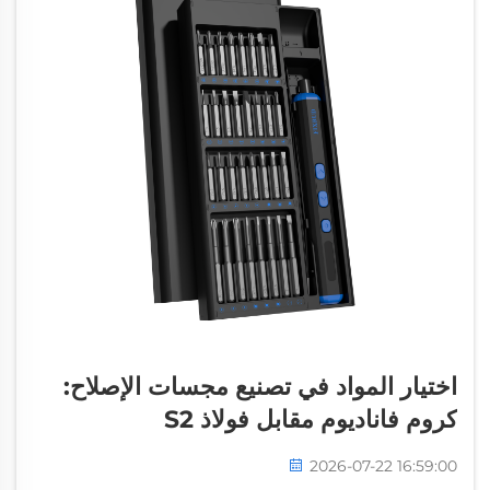
اختيار المواد في تصنيع مجسات الإصلاح:
كروم فاناديوم مقابل فولاذ S2
2026-07-22 16:59:00