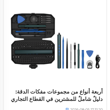
أربعة أنواع من مجموعات مفكات الدقة:
دليلٌ شاملٌ للمشترين في القطاع التجاري
2026-08-05 17:31:20