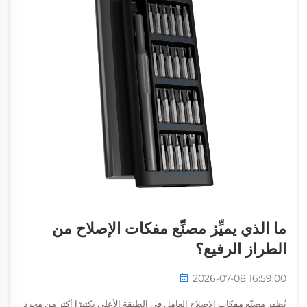
ما الذي يميِّز مصنِّع مفكات الإصلاح من
الطراز الرفيع؟
2026-07-08 16:59:00
يُظهر مصنّع مفكات الإصلاح العامل في الطبقة الأعلى بكثيرًا أكثر من مجرد