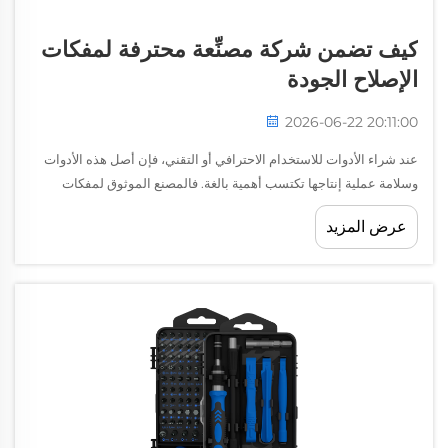
كيف تضمن شركة مصنِّعة محترفة لمفكات
الإصلاح الجودة
2026-06-22 20:11:00
عند شراء الأدوات للاستخدام الاحترافي أو التقني، فإن أصل هذه الأدوات
وسلامة عملية إنتاجها تكتسب أهمية بالغة. فالمصنع الموثوق لمفكات
الإصلاح لا يكتفي بتجميع القطع وإرسال المنتجات فحسب، بل يعمل ضمن...
عرض المزيد