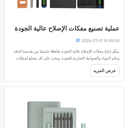
عملية تصنيع مفكات الإصلاح عالية الجودة
2026-07-01 16:59:00
يمثّل إنتاج مفكات الإصلاح عالية الجودة تقاطعًا حاسمًا بين هندسة الدقة
وعلم المواد والضوابط الصارمة للجودة. ويجب على كل مصنّع لمفكات
الإصلاح أن يوازن بعناية بين المتانة والدقة والفعالية من حيث التكلفة...
عرض المزيد