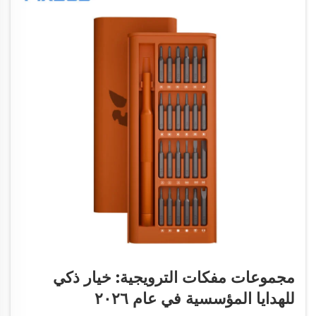
مجموعات مفكات الترويجية: خيار ذكي
للهدايا المؤسسية في عام ٢٠٢٦