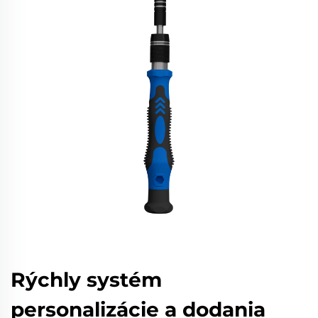
Rýchly systém
personalizácie a dodania