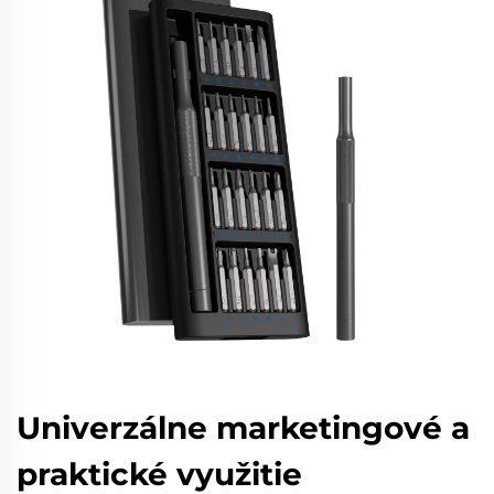
Univerzálne marketingové a
praktické využitie