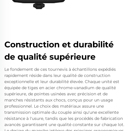
Construction et durabilité
de qualité supérieure
Le fondement de ces tournevis à échantillons expédiés
rapidement réside dans leur qualité de construction
exceptionnelle et leur durabilité élevée. Chaque unité est
équipée de tiges en acier chrome-vanadium de qualité
supérieure, de pointes usinées avec précision et de
manches résistants aux chocs, conçus pour un usage
professionnel. Le choix des matériaux assure une
transmission optimale du couple ainsi qu'une excellente
résistance à l'usure, tandis que les procédés de fabrication
avancés garantissent une qualité constante sur chaque lot.
Le design du manche intègre des principes ergonomiques,