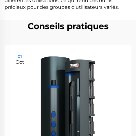
différentes utilisations, ce qui rend ces outils
précieux pour des groupes d'utilisateurs variés.
Conseils pratiques
01
Oct