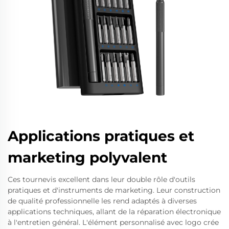
Applications pratiques et
marketing polyvalent
Ces tournevis excellent dans leur double rôle d'outils
pratiques et d'instruments de marketing. Leur construction
de qualité professionnelle les rend adaptés à diverses
applications techniques, allant de la réparation électronique
à l'entretien général. L'élément personnalisé avec logo crée