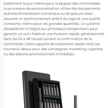
traitement le jour même pour la plupart des commandes.
Le processus de personnalisation utilise des équipements
avancés d'impression numérique ou de gravure laser,
assurant un positionnement précis du logo et une qualité
constante, même pour les grandes quantités. Le système
d'expédition s'intègre aux principaux transporteurs pour
garantir un suivi fiable et une livraison rapide, généralement
dans les 24 à 48 heures suivant la confirmation de la
commande. Cette capacité de traitement rapide rend ces
tournevis idéaux pour des campagnes marketing urgentes
ou des besoins promotionnels immédiats.