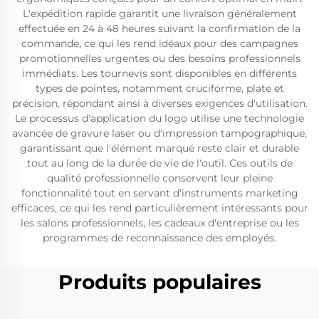
L'expédition rapide garantit une livraison généralement
effectuée en 24 à 48 heures suivant la confirmation de la
commande, ce qui les rend idéaux pour des campagnes
promotionnelles urgentes ou des besoins professionnels
immédiats. Les tournevis sont disponibles en différents
types de pointes, notamment cruciforme, plate et
précision, répondant ainsi à diverses exigences d'utilisation.
Le processus d'application du logo utilise une technologie
avancée de gravure laser ou d'impression tampographique,
garantissant que l'élément marqué reste clair et durable
tout au long de la durée de vie de l'outil. Ces outils de
qualité professionnelle conservent leur pleine
fonctionnalité tout en servant d'instruments marketing
efficaces, ce qui les rend particulièrement intéressants pour
les salons professionnels, les cadeaux d'entreprise ou les
programmes de reconnaissance des employés.
Produits populaires