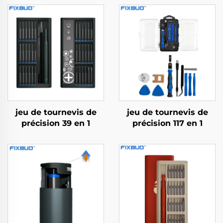
jeu de tournevis de
jeu de tournevis de
précision 39 en 1
précision 117 en 1