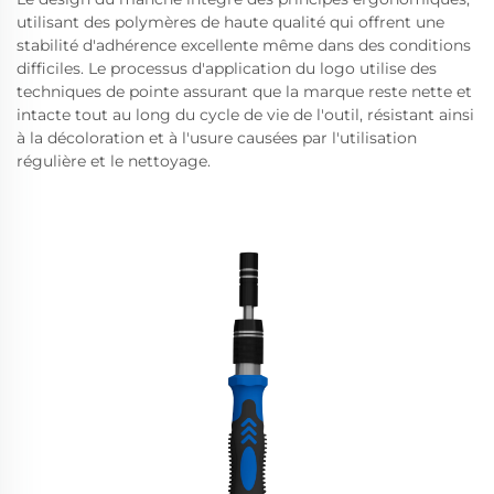
utilisant des polymères de haute qualité qui offrent une
stabilité d'adhérence excellente même dans des conditions
difficiles. Le processus d'application du logo utilise des
techniques de pointe assurant que la marque reste nette et
intacte tout au long du cycle de vie de l'outil, résistant ainsi
à la décoloration et à l'usure causées par l'utilisation
régulière et le nettoyage.