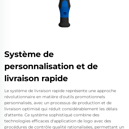
Système de
personnalisation et de
livraison rapide
Le système de livraison rapide représente une approche
révolutionnaire en matière d'outils promotionnels
personnalisés, avec un processus de production et de
livraison optimisé qui réduit considérablement les délais
d'attente. Ce système sophistiqué combine des
technologies efficaces d'application de logo avec des
procédures de contrôle qualité rationalisées, permettant un