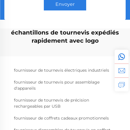
Envoyer
échantillons de tournevis expédiés
rapidement avec logo
fournisseur de tournevis électriques industriels
fournisseur de tournevis pour assemblage
d'appareils
fournisseur de tournevis de précision
rechargeables par USB
fournisseur de coffrets cadeaux promotionnels