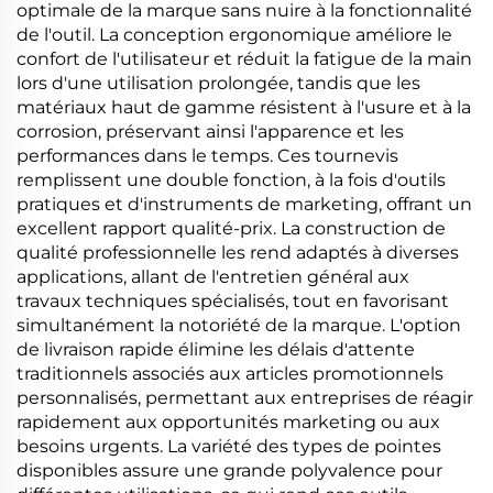
optimale de la marque sans nuire à la fonctionnalité
de l'outil. La conception ergonomique améliore le
confort de l'utilisateur et réduit la fatigue de la main
lors d'une utilisation prolongée, tandis que les
matériaux haut de gamme résistent à l'usure et à la
corrosion, préservant ainsi l'apparence et les
performances dans le temps. Ces tournevis
remplissent une double fonction, à la fois d'outils
pratiques et d'instruments de marketing, offrant un
excellent rapport qualité-prix. La construction de
qualité professionnelle les rend adaptés à diverses
applications, allant de l'entretien général aux
travaux techniques spécialisés, tout en favorisant
simultanément la notoriété de la marque. L'option
de livraison rapide élimine les délais d'attente
traditionnels associés aux articles promotionnels
personnalisés, permettant aux entreprises de réagir
rapidement aux opportunités marketing ou aux
besoins urgents. La variété des types de pointes
disponibles assure une grande polyvalence pour