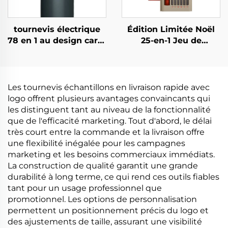
tournevis électrique
Édition Limitée Noël
78 en 1 au design carré
25-en-1 Jeu de
unique
Tournevis
Les tournevis échantillons en livraison rapide avec
logo offrent plusieurs avantages convaincants qui
les distinguent tant au niveau de la fonctionnalité
que de l'efficacité marketing. Tout d'abord, le délai
très court entre la commande et la livraison offre
une flexibilité inégalée pour les campagnes
marketing et les besoins commerciaux immédiats.
La construction de qualité garantit une grande
durabilité à long terme, ce qui rend ces outils fiables
tant pour un usage professionnel que
promotionnel. Les options de personnalisation
permettent un positionnement précis du logo et
des ajustements de taille, assurant une visibilité