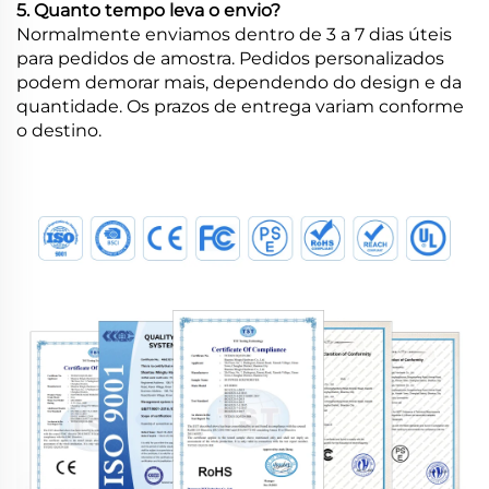
5. Quanto tempo leva o envio?
Normalmente enviamos dentro de 3 a 7 dias úteis
para pedidos de amostra. Pedidos personalizados
podem demorar mais, dependendo do design e da
quantidade. Os prazos de entrega variam conforme
o destino.