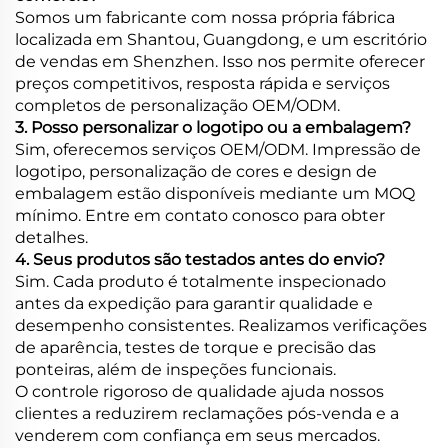
Somos um fabricante com nossa própria fábrica
localizada em Shantou, Guangdong, e um escritório
de vendas em Shenzhen. Isso nos permite oferecer
preços competitivos, resposta rápida e serviços
completos de personalização OEM/ODM.
3. Posso personalizar o logotipo ou a embalagem?
Sim, oferecemos serviços OEM/ODM. Impressão de
logotipo, personalização de cores e design de
embalagem estão disponíveis mediante um MOQ
mínimo. Entre em contato conosco para obter
detalhes.
4. Seus produtos são testados antes do envio?
Sim. Cada produto é totalmente inspecionado
antes da expedição para garantir qualidade e
desempenho consistentes. Realizamos verificações
de aparência, testes de torque e precisão das
ponteiras, além de inspeções funcionais.
O controle rigoroso de qualidade ajuda nossos
clientes a reduzirem reclamações pós-venda e a
venderem com confiança em seus mercados.