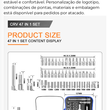
estável e confortável. Personalização de logotipo,
combinações de pontas, materiais e embalagem
está disponível para pedidos por atacado.