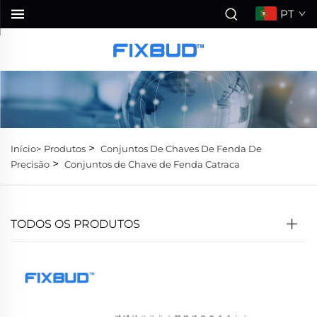
PT
>
Início>
Produtos
Conjuntos De Chaves De Fenda De
>
Precisão
Conjuntos de Chave de Fenda Catraca
TODOS OS PRODUTOS