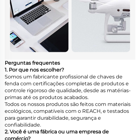
Perguntas frequentes
1. Por que nos escolher?
Somos um fabricante profissional de chaves de
fenda com certificações completas de produtos e
controle rigoroso de qualidade, desde as matérias-
primas até os produtos acabados.
Todos os nossos produtos são feitos com materiais
ecológicos, compatíveis com o REACH, e testados
para garantir durabilidade, segurança e
confiabilidade.
2. Você é uma fábrica ou uma empresa de
comércio?