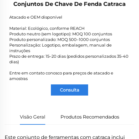
Conjuntos De Chave De Fenda Catraca
Atacado e OEM disponível
Material: Ecológico, conforme REACH
Produto neutro (sem logotipo): MOQ 100 conjuntos
Produto personalizado: MOQ 500–1000 conjuntos
Personalização: Logotipo, embalagem, manual de
instruções
Prazo de entrega: 15–20 dias (pedidos personalizados 35-40
dias)
Entre em contato conosco para preços de atacado e
amostras
Consulta
Visão Geral
Produtos Recomendados
Este conjunto de ferramentas com catraca inclui