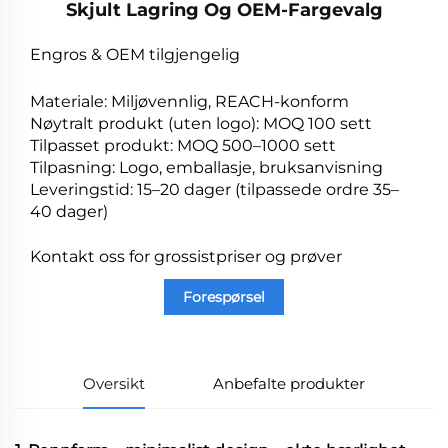
Skjult Lagring Og OEM-Fargevalg
Engros & OEM tilgjengelig
Materiale: Miljøvennlig, REACH-konform
Nøytralt produkt (uten logo): MOQ 100 sett
Tilpasset produkt: MOQ 500–1000 sett
Tilpasning: Logo, emballasje, bruksanvisning
Leveringstid: 15–20 dager (tilpassede ordre 35–
40 dager)
Kontakt oss for grossistpriser og prøver
Forespørsel
Oversikt
Anbefalte produkter