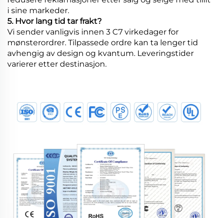
i sine markeder.
5. Hvor lang tid tar frakt?
Vi sender vanligvis innen 3 C7 virkedager for
mønsterordrer. Tilpassede ordre kan ta lenger tid
avhengig av design og kvantum. Leveringstider
varierer etter destinasjon.