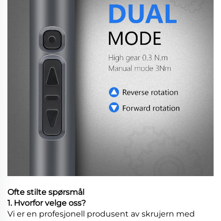
Ofte stilte spørsmål
1. Hvorfor velge oss?
Vi er en profesjonell produsent av skrujern med