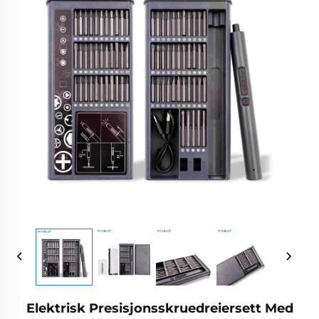
Elektrisk Presisjonsskruedreiersett Med