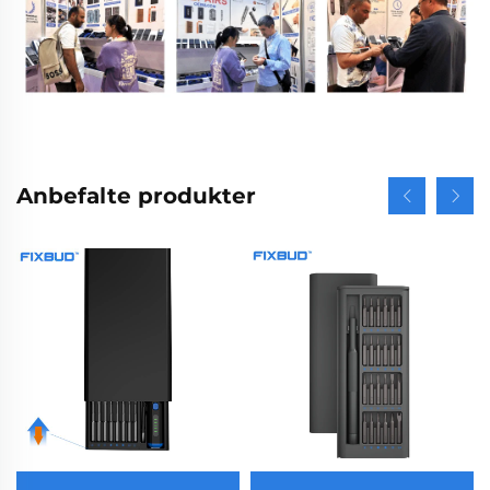
Anbefalte produkter